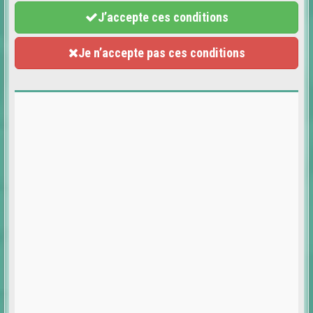
J’accepte ces conditions
Je n’accepte pas ces conditions