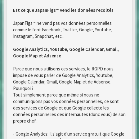
Est ce que JapanFigs™ vend les données recoltés
JapanFigs™ ne vend pas vos données personnelles
comme le font Facebook, Twitter, Google, Youtube,
Instagram, Snapchat, etc...
Google Analytics, Youtube, Google Calendar, Gmail,
Google Map et Adsense
Parce que nous utilisons ces services, le RGPD nous
impose de vous parler de Google Analytics, Youtube,
Google Calendar, Gmail, Google Map et de Adsense.
Pourquoi ?
Tout simplement parce que même si nous ne
communiquons pas vos données personnelles, ce sont
des services de Google et que Google collecte les
données personnelles des internautes (donc vous) de son
propre chef..
- Google Analytics: Il s'agit d'un service gratuit que Google