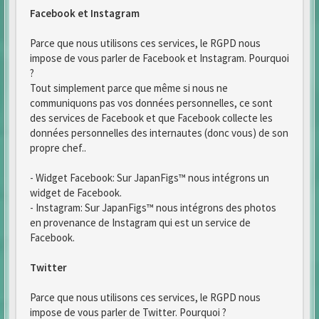
Facebook et Instagram
Parce que nous utilisons ces services, le RGPD nous
impose de vous parler de Facebook et Instagram. Pourquoi
?
Tout simplement parce que même si nous ne
communiquons pas vos données personnelles, ce sont
des services de Facebook et que Facebook collecte les
données personnelles des internautes (donc vous) de son
propre chef..
- Widget Facebook: Sur JapanFigs™ nous intégrons un
widget de Facebook.
- Instagram: Sur JapanFigs™ nous intégrons des photos
en provenance de Instagram qui est un service de
Facebook.
Twitter
Parce que nous utilisons ces services, le RGPD nous
impose de vous parler de Twitter. Pourquoi ?