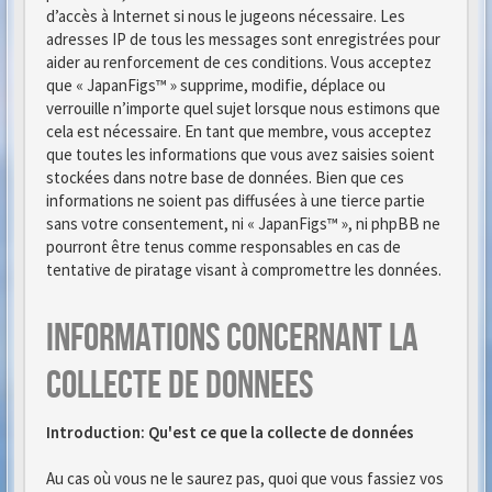
d’accès à Internet si nous le jugeons nécessaire. Les
adresses IP de tous les messages sont enregistrées pour
aider au renforcement de ces conditions. Vous acceptez
que « JapanFigs™ » supprime, modifie, déplace ou
verrouille n’importe quel sujet lorsque nous estimons que
cela est nécessaire. En tant que membre, vous acceptez
que toutes les informations que vous avez saisies soient
stockées dans notre base de données. Bien que ces
informations ne soient pas diffusées à une tierce partie
sans votre consentement, ni « JapanFigs™ », ni phpBB ne
pourront être tenus comme responsables en cas de
tentative de piratage visant à compromettre les données.
Informations concernant la
collecte de donnees
Introduction: Qu'est ce que la collecte de données
Au cas où vous ne le saurez pas, quoi que vous fassiez vos