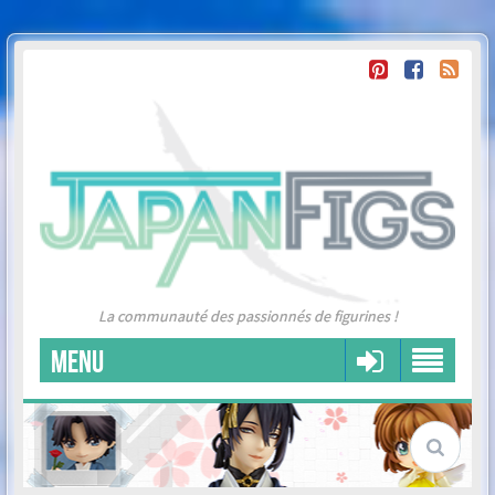
La communauté des passionnés de figurines !
MENU