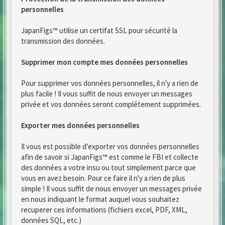
personnelles
JapanFigs™ utilise un certifat SSL pour sécurité la
transmission des données.
Supprimer mon compte mes données personnelles
Pour supprimer vos données personnelles, il n'y a rien de
plus facile ! Il vous suffit de nous envoyer un messages
privée et vos données seront complétement supprimées.
Exporter mes données personnelles
Il vous est possible d'exporter vos données personnelles
afin de savoir si JapanFigs™ est comme le FBI et collecte
des données a votre insu ou tout simplement parce que
vous en avez besoin. Pour ce faire il n'y a rien de plus
simple ! Il vous suffit de nous envoyer un messages privée
en nous indiquant le format auquel vous souhaitez
recuperer ces informations (fichiers excel, PDF, XML,
données SQL, etc.)