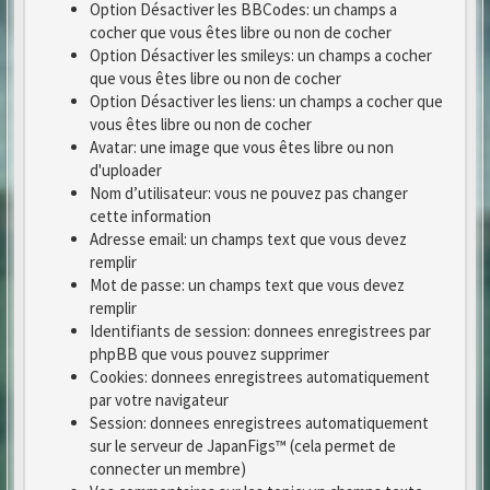
Option Désactiver les BBCodes: un champs a
cocher que vous êtes libre ou non de cocher
Option Désactiver les smileys: un champs a cocher
que vous êtes libre ou non de cocher
Option Désactiver les liens: un champs a cocher que
vous êtes libre ou non de cocher
Avatar: une image que vous êtes libre ou non
d'uploader
Nom d’utilisateur: vous ne pouvez pas changer
cette information
Adresse email: un champs text que vous devez
remplir
Mot de passe: un champs text que vous devez
remplir
Identifiants de session: donnees enregistrees par
phpBB que vous pouvez supprimer
Cookies: donnees enregistrees automatiquement
par votre navigateur
Session: donnees enregistrees automatiquement
sur le serveur de JapanFigs™ (cela permet de
connecter un membre)