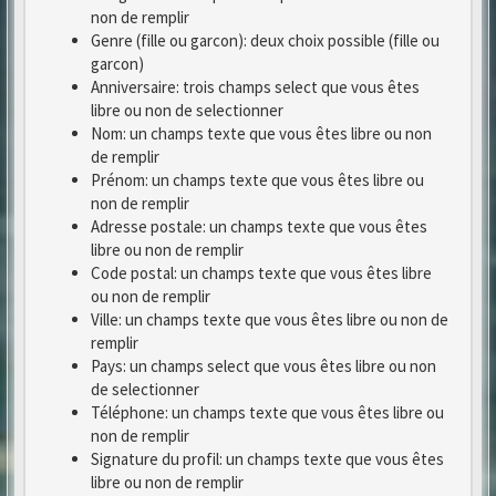
non de remplir
Genre (fille ou garcon): deux choix possible (fille ou
garcon)
Anniversaire: trois champs select que vous êtes
libre ou non de selectionner
Nom: un champs texte que vous êtes libre ou non
de remplir
Prénom: un champs texte que vous êtes libre ou
non de remplir
Adresse postale: un champs texte que vous êtes
libre ou non de remplir
Code postal: un champs texte que vous êtes libre
ou non de remplir
Ville: un champs texte que vous êtes libre ou non de
remplir
Pays: un champs select que vous êtes libre ou non
de selectionner
Téléphone: un champs texte que vous êtes libre ou
non de remplir
Signature du profil: un champs texte que vous êtes
libre ou non de remplir