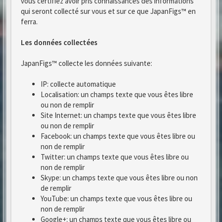
vous certifiez avoir pris connaissances des informations
qui seront collecté sur vous et sur ce que JapanFigs™ en
ferra.
Les données collectées
JapanFigs™ collecte les données suivante:
IP: collecte automatique
Localisation: un champs texte que vous êtes libre
ou non de remplir
Site Internet: un champs texte que vous êtes libre
ou non de remplir
Facebook: un champs texte que vous êtes libre ou
non de remplir
Twitter: un champs texte que vous êtes libre ou
non de remplir
Skype: un champs texte que vous êtes libre ou non
de remplir
YouTube: un champs texte que vous êtes libre ou
non de remplir
Google+: un champs texte que vous êtes libre ou