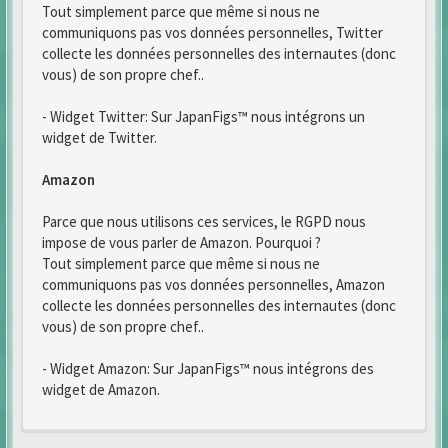
Tout simplement parce que même si nous ne
communiquons pas vos données personnelles, Twitter
collecte les données personnelles des internautes (donc
vous) de son propre chef..
- Widget Twitter: Sur JapanFigs™ nous intégrons un
widget de Twitter.
Amazon
Parce que nous utilisons ces services, le RGPD nous
impose de vous parler de Amazon. Pourquoi ?
Tout simplement parce que même si nous ne
communiquons pas vos données personnelles, Amazon
collecte les données personnelles des internautes (donc
vous) de son propre chef..
- Widget Amazon: Sur JapanFigs™ nous intégrons des
widget de Amazon.