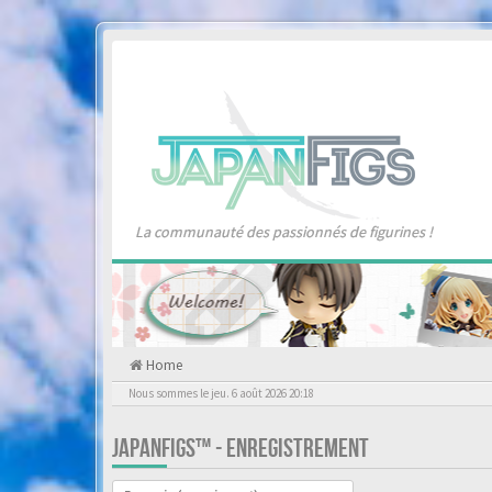
La communauté des passionnés de figurines !
Home
Nous sommes le jeu. 6 août 2026 20:18
JAPANFIGS™ - ENREGISTREMENT
Langue :