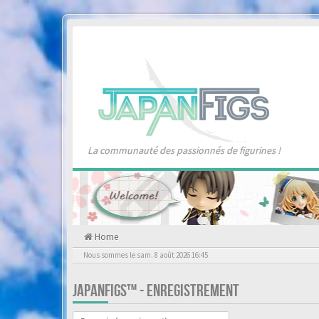
La communauté des passionnés de figurines !
Home
Nous sommes le sam. 8 août 2026 16:45
JAPANFIGS™ - ENREGISTREMENT
Langue :