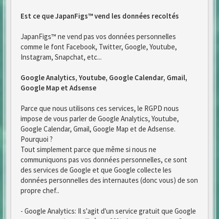
Est ce que JapanFigs™ vend les données recoltés
JapanFigs™ ne vend pas vos données personnelles
comme le font Facebook, Twitter, Google, Youtube,
Instagram, Snapchat, etc...
Google Analytics, Youtube, Google Calendar, Gmail,
Google Map et Adsense
Parce que nous utilisons ces services, le RGPD nous
impose de vous parler de Google Analytics, Youtube,
Google Calendar, Gmail, Google Map et de Adsense.
Pourquoi ?
Tout simplement parce que même si nous ne
communiquons pas vos données personnelles, ce sont
des services de Google et que Google collecte les
données personnelles des internautes (donc vous) de son
propre chef..
- Google Analytics: Il s'agit d'un service gratuit que Google