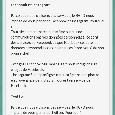
Facebook et Instagram
Parce que nous utilisons ces services, le RGPD nous
impose de vous parler de Facebook et Instagram. Pourquoi
?
Tout simplement parce que même si nous ne
communiquons pas vos données personnelles, ce sont
des services de Facebook et que Facebook collecte les
données personnelles des internautes (donc vous) de son
propre chef..
- Widget Facebook: Sur JapanFigs™ nous intégrons un
widget de Facebook.
- Instagram: Sur JapanFigs™ nous intégrons des photos
en provenance de Instagram qui est un service de
Facebook.
Twitter
Parce que nous utilisons ces services, le RGPD nous
impose de vous parler de Twitter. Pourquoi ?