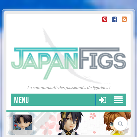
La communauté des passionnés de figurines !
MENU