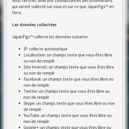
vous certifiez avoir pris connaissances des informations
qui seront collecté sur vous et sur ce que JapanFigs™ en
ferra.
Les données collectées
JapanFigs™ collecte les données suivante:
IP: collecte automatique
Localisation: un champs texte que vous êtes libre
ou non de remplir
Site Internet: un champs texte que vous êtes libre
ou non de remplir
Facebook: un champs texte que vous êtes libre ou
non de remplir
Twitter: un champs texte que vous êtes libre ou
non de remplir
Skype: un champs texte que vous êtes libre ou non
de remplir
YouTube: un champs texte que vous êtes libre ou
non de remplir
Google+: un champs texte que vous êtes libre ou