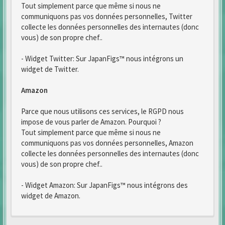
Tout simplement parce que même si nous ne
communiquons pas vos données personnelles, Twitter
collecte les données personnelles des internautes (donc
vous) de son propre chef..
- Widget Twitter: Sur JapanFigs™ nous intégrons un
widget de Twitter.
Amazon
Parce que nous utilisons ces services, le RGPD nous
impose de vous parler de Amazon. Pourquoi ?
Tout simplement parce que même si nous ne
communiquons pas vos données personnelles, Amazon
collecte les données personnelles des internautes (donc
vous) de son propre chef..
- Widget Amazon: Sur JapanFigs™ nous intégrons des
widget de Amazon.