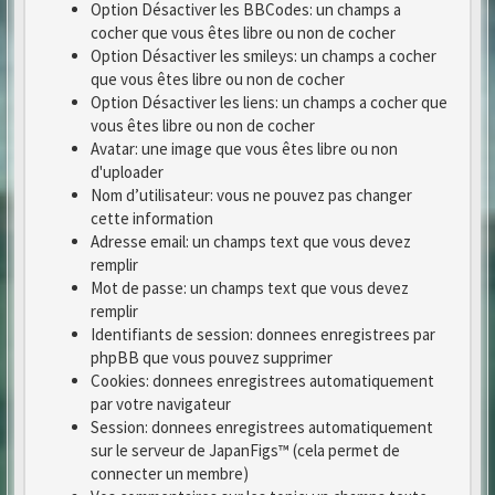
Option Désactiver les BBCodes: un champs a
cocher que vous êtes libre ou non de cocher
Option Désactiver les smileys: un champs a cocher
que vous êtes libre ou non de cocher
Option Désactiver les liens: un champs a cocher que
vous êtes libre ou non de cocher
Avatar: une image que vous êtes libre ou non
d'uploader
Nom d’utilisateur: vous ne pouvez pas changer
cette information
Adresse email: un champs text que vous devez
remplir
Mot de passe: un champs text que vous devez
remplir
Identifiants de session: donnees enregistrees par
phpBB que vous pouvez supprimer
Cookies: donnees enregistrees automatiquement
par votre navigateur
Session: donnees enregistrees automatiquement
sur le serveur de JapanFigs™ (cela permet de
connecter un membre)