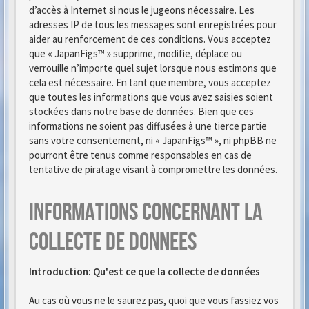
d’accès à Internet si nous le jugeons nécessaire. Les
adresses IP de tous les messages sont enregistrées pour
aider au renforcement de ces conditions. Vous acceptez
que « JapanFigs™ » supprime, modifie, déplace ou
verrouille n’importe quel sujet lorsque nous estimons que
cela est nécessaire. En tant que membre, vous acceptez
que toutes les informations que vous avez saisies soient
stockées dans notre base de données. Bien que ces
informations ne soient pas diffusées à une tierce partie
sans votre consentement, ni « JapanFigs™ », ni phpBB ne
pourront être tenus comme responsables en cas de
tentative de piratage visant à compromettre les données.
Informations concernant la
collecte de donnees
Introduction: Qu'est ce que la collecte de données
Au cas où vous ne le saurez pas, quoi que vous fassiez vos