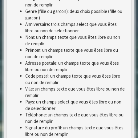
non de remplir
Genre (fille ou garcon): deux choix possible (fille ou
garcon)
Anniversaire: trois champs select que vous êtes
libre ou non de selectionner
Nom: un champs texte que vous êtes libre ou non
de remplir
Prénom: un champs texte que vous êtes libre ou
non de remplir
Adresse postale: un champs texte que vous êtes
libre ou non de remplir
Code postal: un champs texte que vous êtes libre
ou non de remplir
Ville: un champs texte que vous êtes libre ou non de
remplir
Pays: un champs select que vous êtes libre ou non
de selectionner
Téléphone: un champs texte que vous êtes libre ou
non de remplir
Signature du profil: un champs texte que vous êtes
libre ou non de remplir