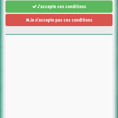
J’accepte ces conditions
Je n’accepte pas ces conditions