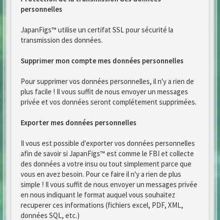
personnelles
JapanFigs™ utilise un certifat SSL pour sécurité la
transmission des données.
Supprimer mon compte mes données personnelles
Pour supprimer vos données personnelles, il n'y a rien de
plus facile ! Il vous suffit de nous envoyer un messages
privée et vos données seront complétement supprimées.
Exporter mes données personnelles
Il vous est possible d'exporter vos données personnelles
afin de savoir si JapanFigs™ est comme le FBI et collecte
des données a votre insu ou tout simplement parce que
vous en avez besoin. Pour ce faire il n'y a rien de plus
simple ! Il vous suffit de nous envoyer un messages privée
en nous indiquant le format auquel vous souhaitez
recuperer ces informations (fichiers excel, PDF, XML,
données SQL, etc.)