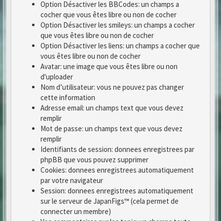
Option Désactiver les BBCodes: un champs a
cocher que vous êtes libre ou non de cocher
Option Désactiver les smileys: un champs a cocher
que vous êtes libre ou non de cocher
Option Désactiver les liens: un champs a cocher que
vous êtes libre ou non de cocher
Avatar: une image que vous êtes libre ou non
d'uploader
Nom d’utilisateur: vous ne pouvez pas changer
cette information
Adresse email: un champs text que vous devez
remplir
Mot de passe: un champs text que vous devez
remplir
Identifiants de session: donnees enregistrees par
phpBB que vous pouvez supprimer
Cookies: donnees enregistrees automatiquement
par votre navigateur
Session: donnees enregistrees automatiquement
sur le serveur de JapanFigs™ (cela permet de
connecter un membre)