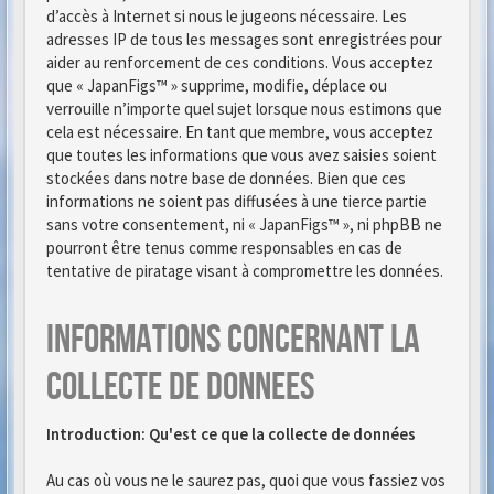
d’accès à Internet si nous le jugeons nécessaire. Les
adresses IP de tous les messages sont enregistrées pour
aider au renforcement de ces conditions. Vous acceptez
que « JapanFigs™ » supprime, modifie, déplace ou
verrouille n’importe quel sujet lorsque nous estimons que
cela est nécessaire. En tant que membre, vous acceptez
que toutes les informations que vous avez saisies soient
stockées dans notre base de données. Bien que ces
informations ne soient pas diffusées à une tierce partie
sans votre consentement, ni « JapanFigs™ », ni phpBB ne
pourront être tenus comme responsables en cas de
tentative de piratage visant à compromettre les données.
Informations concernant la
collecte de donnees
Introduction: Qu'est ce que la collecte de données
Au cas où vous ne le saurez pas, quoi que vous fassiez vos