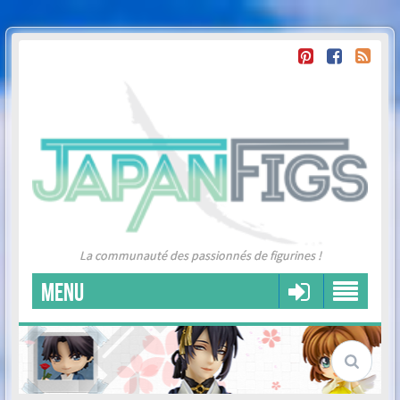
La communauté des passionnés de figurines !
MENU