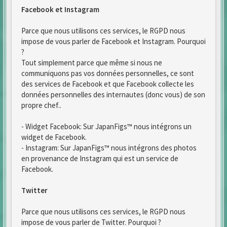
Facebook et Instagram
Parce que nous utilisons ces services, le RGPD nous
impose de vous parler de Facebook et Instagram. Pourquoi
?
Tout simplement parce que même si nous ne
communiquons pas vos données personnelles, ce sont
des services de Facebook et que Facebook collecte les
données personnelles des internautes (donc vous) de son
propre chef..
- Widget Facebook: Sur JapanFigs™ nous intégrons un
widget de Facebook.
- Instagram: Sur JapanFigs™ nous intégrons des photos
en provenance de Instagram qui est un service de
Facebook.
Twitter
Parce que nous utilisons ces services, le RGPD nous
impose de vous parler de Twitter. Pourquoi ?