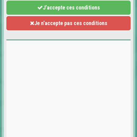
J’accepte ces conditions
Je n’accepte pas ces conditions