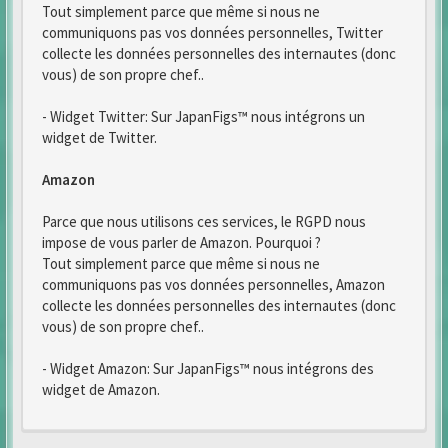
Tout simplement parce que même si nous ne
communiquons pas vos données personnelles, Twitter
collecte les données personnelles des internautes (donc
vous) de son propre chef..
- Widget Twitter: Sur JapanFigs™ nous intégrons un
widget de Twitter.
Amazon
Parce que nous utilisons ces services, le RGPD nous
impose de vous parler de Amazon. Pourquoi ?
Tout simplement parce que même si nous ne
communiquons pas vos données personnelles, Amazon
collecte les données personnelles des internautes (donc
vous) de son propre chef..
- Widget Amazon: Sur JapanFigs™ nous intégrons des
widget de Amazon.