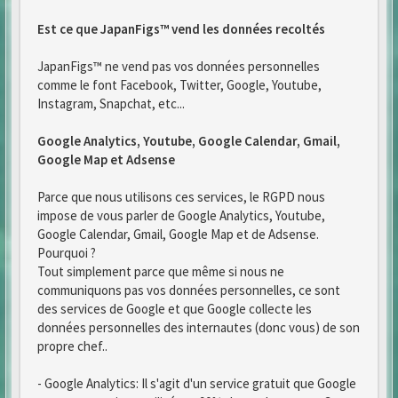
Est ce que JapanFigs™ vend les données recoltés
JapanFigs™ ne vend pas vos données personnelles
comme le font Facebook, Twitter, Google, Youtube,
Instagram, Snapchat, etc...
Google Analytics, Youtube, Google Calendar, Gmail,
Google Map et Adsense
Parce que nous utilisons ces services, le RGPD nous
impose de vous parler de Google Analytics, Youtube,
Google Calendar, Gmail, Google Map et de Adsense.
Pourquoi ?
Tout simplement parce que même si nous ne
communiquons pas vos données personnelles, ce sont
des services de Google et que Google collecte les
données personnelles des internautes (donc vous) de son
propre chef..
- Google Analytics: Il s'agit d'un service gratuit que Google