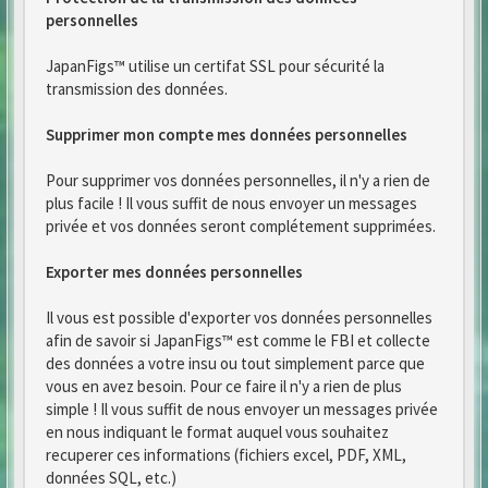
personnelles
JapanFigs™ utilise un certifat SSL pour sécurité la
transmission des données.
Supprimer mon compte mes données personnelles
Pour supprimer vos données personnelles, il n'y a rien de
plus facile ! Il vous suffit de nous envoyer un messages
privée et vos données seront complétement supprimées.
Exporter mes données personnelles
Il vous est possible d'exporter vos données personnelles
afin de savoir si JapanFigs™ est comme le FBI et collecte
des données a votre insu ou tout simplement parce que
vous en avez besoin. Pour ce faire il n'y a rien de plus
simple ! Il vous suffit de nous envoyer un messages privée
en nous indiquant le format auquel vous souhaitez
recuperer ces informations (fichiers excel, PDF, XML,
données SQL, etc.)