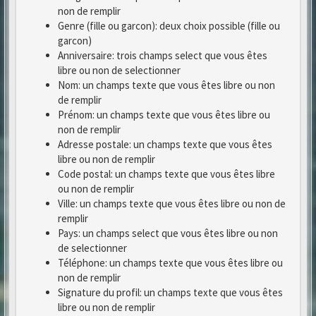
non de remplir
Genre (fille ou garcon): deux choix possible (fille ou
garcon)
Anniversaire: trois champs select que vous êtes
libre ou non de selectionner
Nom: un champs texte que vous êtes libre ou non
de remplir
Prénom: un champs texte que vous êtes libre ou
non de remplir
Adresse postale: un champs texte que vous êtes
libre ou non de remplir
Code postal: un champs texte que vous êtes libre
ou non de remplir
Ville: un champs texte que vous êtes libre ou non de
remplir
Pays: un champs select que vous êtes libre ou non
de selectionner
Téléphone: un champs texte que vous êtes libre ou
non de remplir
Signature du profil: un champs texte que vous êtes
libre ou non de remplir