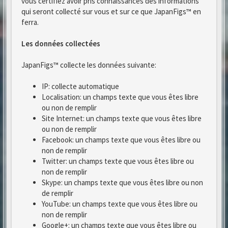
vous certifiez avoir pris connaissances des informations
qui seront collecté sur vous et sur ce que JapanFigs™ en
ferra.
Les données collectées
JapanFigs™ collecte les données suivante:
IP: collecte automatique
Localisation: un champs texte que vous êtes libre
ou non de remplir
Site Internet: un champs texte que vous êtes libre
ou non de remplir
Facebook: un champs texte que vous êtes libre ou
non de remplir
Twitter: un champs texte que vous êtes libre ou
non de remplir
Skype: un champs texte que vous êtes libre ou non
de remplir
YouTube: un champs texte que vous êtes libre ou
non de remplir
Google+: un champs texte que vous êtes libre ou