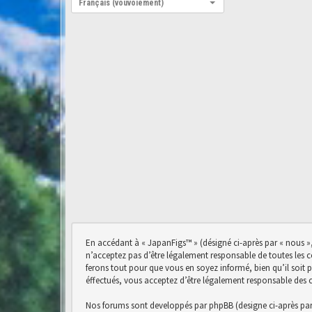
Français (vouvoiement)
En accédant à « JapanFigs™ » (désigné ci-après par « nous »,
n’acceptez pas d’être légalement responsable de toutes les 
ferons tout pour que vous en soyez informé, bien qu’il soit 
éffectués, vous acceptez d’être légalement responsable des 
Nos forums sont developpés par phpBB (designe ci-après par « 