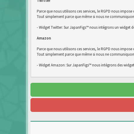
Twitter
Parce que nous utilisons ces services, le RGPD nous impose d
Tout simplement parce que même si nous ne communiquons pas
- Widget Twitter: Sur JapanFigs™ nous intégrons un widget de
Amazon
Parce que nous utilisons ces services, le RGPD nous impose
Tout simplement parce que même si nous ne communiquons pa
- Widget Amazon: Sur JapanFigs™ nous intégrons des widge