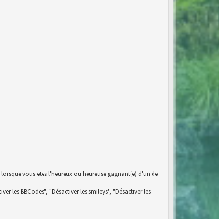
 lorsque vous etes l'heureux ou heureuse gagnant(e) d'un de
iver les BBCodes", "Désactiver les smileys", "Désactiver les