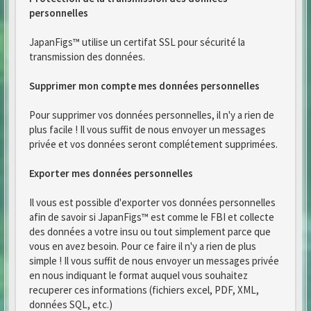
personnelles
JapanFigs™ utilise un certifat SSL pour sécurité la
transmission des données.
Supprimer mon compte mes données personnelles
Pour supprimer vos données personnelles, il n'y a rien de
plus facile ! Il vous suffit de nous envoyer un messages
privée et vos données seront complétement supprimées.
Exporter mes données personnelles
Il vous est possible d'exporter vos données personnelles
afin de savoir si JapanFigs™ est comme le FBI et collecte
des données a votre insu ou tout simplement parce que
vous en avez besoin. Pour ce faire il n'y a rien de plus
simple ! Il vous suffit de nous envoyer un messages privée
en nous indiquant le format auquel vous souhaitez
recuperer ces informations (fichiers excel, PDF, XML,
données SQL, etc.)