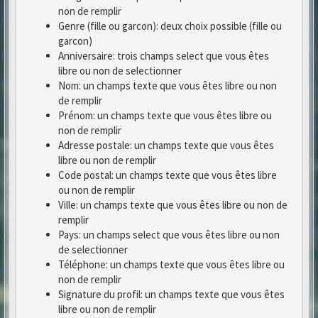
non de remplir
Genre (fille ou garcon): deux choix possible (fille ou
garcon)
Anniversaire: trois champs select que vous êtes
libre ou non de selectionner
Nom: un champs texte que vous êtes libre ou non
de remplir
Prénom: un champs texte que vous êtes libre ou
non de remplir
Adresse postale: un champs texte que vous êtes
libre ou non de remplir
Code postal: un champs texte que vous êtes libre
ou non de remplir
Ville: un champs texte que vous êtes libre ou non de
remplir
Pays: un champs select que vous êtes libre ou non
de selectionner
Téléphone: un champs texte que vous êtes libre ou
non de remplir
Signature du profil: un champs texte que vous êtes
libre ou non de remplir