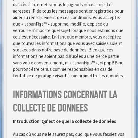
d’accès à Internet si nous le jugeons nécessaire. Les
adresses IP de tous les messages sont enregistrées pour
aider au renforcement de ces conditions. Vous acceptez
que « JapanFigs™ » supprime, modifie, déplace ou
verrouille n’importe quel sujet lorsque nous estimons que
cela est nécessaire. En tant que membre, vous acceptez
que toutes les informations que vous avez saisies soient
stockées dans notre base de données. Bien que ces
informations ne soient pas diffusées à une tierce partie
sans votre consentement, ni « JapanFigs™ », ni phpBB ne
pourront être tenus comme responsables en cas de
tentative de piratage visant à compromettre les données.
Informations concernant la
collecte de donnees
Introduction: Qu'est ce que la collecte de données
Au cas où vous ne le saurez pas, quoi que vous fassiez vos