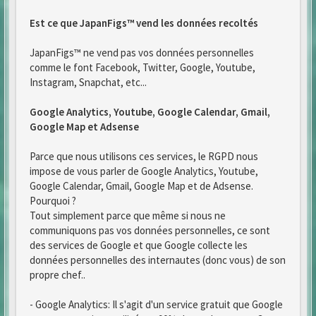
Est ce que JapanFigs™ vend les données recoltés
JapanFigs™ ne vend pas vos données personnelles
comme le font Facebook, Twitter, Google, Youtube,
Instagram, Snapchat, etc...
Google Analytics, Youtube, Google Calendar, Gmail,
Google Map et Adsense
Parce que nous utilisons ces services, le RGPD nous
impose de vous parler de Google Analytics, Youtube,
Google Calendar, Gmail, Google Map et de Adsense.
Pourquoi ?
Tout simplement parce que même si nous ne
communiquons pas vos données personnelles, ce sont
des services de Google et que Google collecte les
données personnelles des internautes (donc vous) de son
propre chef..
- Google Analytics: Il s'agit d'un service gratuit que Google