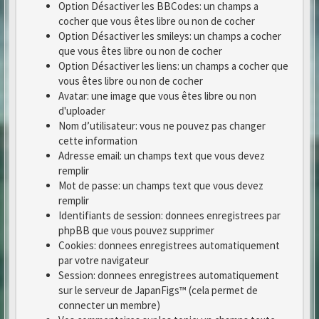
Option Désactiver les BBCodes: un champs a
cocher que vous êtes libre ou non de cocher
Option Désactiver les smileys: un champs a cocher
que vous êtes libre ou non de cocher
Option Désactiver les liens: un champs a cocher que
vous êtes libre ou non de cocher
Avatar: une image que vous êtes libre ou non
d'uploader
Nom d’utilisateur: vous ne pouvez pas changer
cette information
Adresse email: un champs text que vous devez
remplir
Mot de passe: un champs text que vous devez
remplir
Identifiants de session: donnees enregistrees par
phpBB que vous pouvez supprimer
Cookies: donnees enregistrees automatiquement
par votre navigateur
Session: donnees enregistrees automatiquement
sur le serveur de JapanFigs™ (cela permet de
connecter un membre)