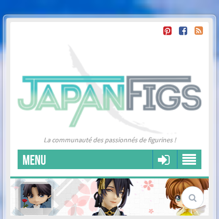
La communauté des passionnés de figurines !
MENU