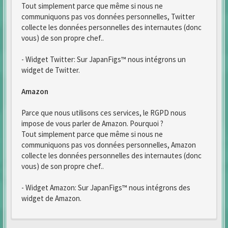
Tout simplement parce que même si nous ne
communiquons pas vos données personnelles, Twitter
collecte les données personnelles des internautes (donc
vous) de son propre chef..
- Widget Twitter: Sur JapanFigs™ nous intégrons un
widget de Twitter.
Amazon
Parce que nous utilisons ces services, le RGPD nous
impose de vous parler de Amazon. Pourquoi ?
Tout simplement parce que même si nous ne
communiquons pas vos données personnelles, Amazon
collecte les données personnelles des internautes (donc
vous) de son propre chef..
- Widget Amazon: Sur JapanFigs™ nous intégrons des
widget de Amazon.