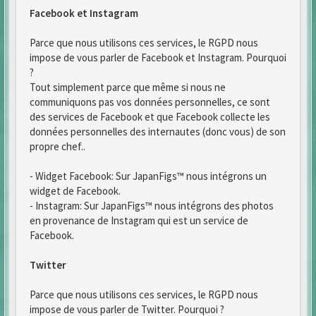
Facebook et Instagram
Parce que nous utilisons ces services, le RGPD nous
impose de vous parler de Facebook et Instagram. Pourquoi
?
Tout simplement parce que même si nous ne
communiquons pas vos données personnelles, ce sont
des services de Facebook et que Facebook collecte les
données personnelles des internautes (donc vous) de son
propre chef..
- Widget Facebook: Sur JapanFigs™ nous intégrons un
widget de Facebook.
- Instagram: Sur JapanFigs™ nous intégrons des photos
en provenance de Instagram qui est un service de
Facebook.
Twitter
Parce que nous utilisons ces services, le RGPD nous
impose de vous parler de Twitter. Pourquoi ?