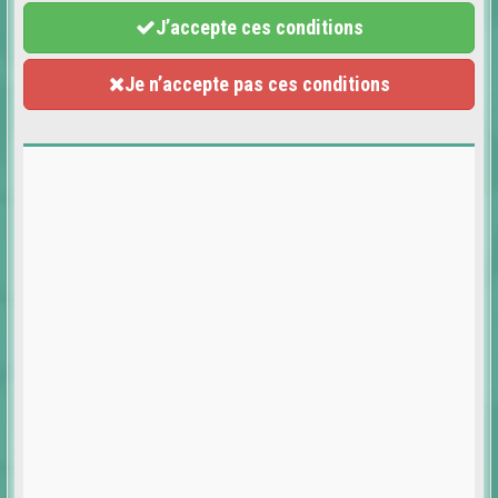
J’accepte ces conditions
Je n’accepte pas ces conditions