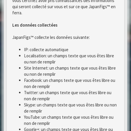
vous certifiez avoir pris connaissances des informations
qui seront collecté sur vous et sur ce que JapanFigs™ en
ferra.
Les données collectées
JapanFigs™ collecte les données suivante:
IP: collecte automatique
Localisation: un champs texte que vous êtes libre
ou non de remplir
Site Internet: un champs texte que vous êtes libre
ou non de remplir
Facebook: un champs texte que vous êtes libre ou
non de remplir
Twitter: un champs texte que vous êtes libre ou
non de remplir
Skype: un champs texte que vous êtes libre ou non
de remplir
YouTube: un champs texte que vous êtes libre ou
non de remplir
Google+: un champs texte que vous êtes libre ou