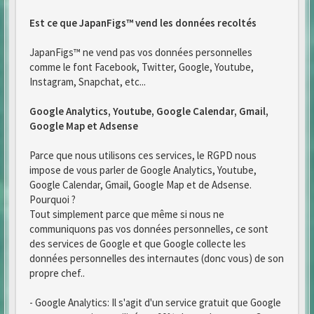
Est ce que JapanFigs™ vend les données recoltés
JapanFigs™ ne vend pas vos données personnelles
comme le font Facebook, Twitter, Google, Youtube,
Instagram, Snapchat, etc...
Google Analytics, Youtube, Google Calendar, Gmail,
Google Map et Adsense
Parce que nous utilisons ces services, le RGPD nous
impose de vous parler de Google Analytics, Youtube,
Google Calendar, Gmail, Google Map et de Adsense.
Pourquoi ?
Tout simplement parce que même si nous ne
communiquons pas vos données personnelles, ce sont
des services de Google et que Google collecte les
données personnelles des internautes (donc vous) de son
propre chef..
- Google Analytics: Il s'agit d'un service gratuit que Google