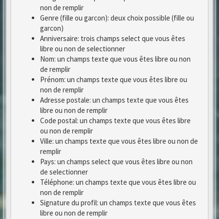
non de remplir
Genre (fille ou garcon): deux choix possible (fille ou
garcon)
Anniversaire: trois champs select que vous êtes
libre ou non de selectionner
Nom: un champs texte que vous êtes libre ou non
de remplir
Prénom: un champs texte que vous êtes libre ou
non de remplir
Adresse postale: un champs texte que vous êtes
libre ou non de remplir
Code postal: un champs texte que vous êtes libre
ou non de remplir
Ville: un champs texte que vous êtes libre ou non de
remplir
Pays: un champs select que vous êtes libre ou non
de selectionner
Téléphone: un champs texte que vous êtes libre ou
non de remplir
Signature du profil: un champs texte que vous êtes
libre ou non de remplir