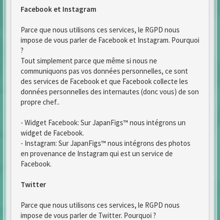
Facebook et Instagram
Parce que nous utilisons ces services, le RGPD nous
impose de vous parler de Facebook et Instagram. Pourquoi
?
Tout simplement parce que même si nous ne
communiquons pas vos données personnelles, ce sont
des services de Facebook et que Facebook collecte les
données personnelles des internautes (donc vous) de son
propre chef..
- Widget Facebook: Sur JapanFigs™ nous intégrons un
widget de Facebook.
- Instagram: Sur JapanFigs™ nous intégrons des photos
en provenance de Instagram qui est un service de
Facebook.
Twitter
Parce que nous utilisons ces services, le RGPD nous
impose de vous parler de Twitter. Pourquoi ?