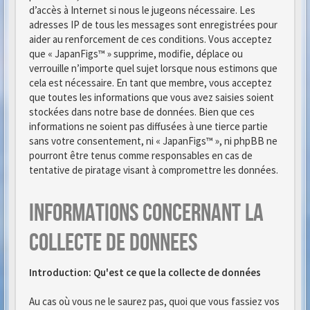
d’accès à Internet si nous le jugeons nécessaire. Les
adresses IP de tous les messages sont enregistrées pour
aider au renforcement de ces conditions. Vous acceptez
que « JapanFigs™ » supprime, modifie, déplace ou
verrouille n’importe quel sujet lorsque nous estimons que
cela est nécessaire. En tant que membre, vous acceptez
que toutes les informations que vous avez saisies soient
stockées dans notre base de données. Bien que ces
informations ne soient pas diffusées à une tierce partie
sans votre consentement, ni « JapanFigs™ », ni phpBB ne
pourront être tenus comme responsables en cas de
tentative de piratage visant à compromettre les données.
Informations concernant la
collecte de donnees
Introduction: Qu'est ce que la collecte de données
Au cas où vous ne le saurez pas, quoi que vous fassiez vos