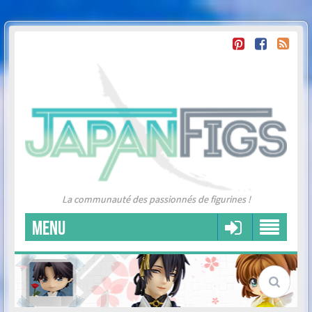
La communauté des passionnés de figurines !
MENU