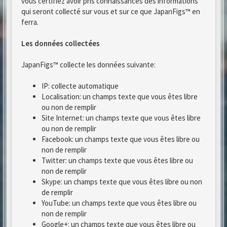
vous certifiez avoir pris connaissances des informations
qui seront collecté sur vous et sur ce que JapanFigs™ en
ferra.
Les données collectées
JapanFigs™ collecte les données suivante:
IP: collecte automatique
Localisation: un champs texte que vous êtes libre
ou non de remplir
Site Internet: un champs texte que vous êtes libre
ou non de remplir
Facebook: un champs texte que vous êtes libre ou
non de remplir
Twitter: un champs texte que vous êtes libre ou
non de remplir
Skype: un champs texte que vous êtes libre ou non
de remplir
YouTube: un champs texte que vous êtes libre ou
non de remplir
Google+: un champs texte que vous êtes libre ou