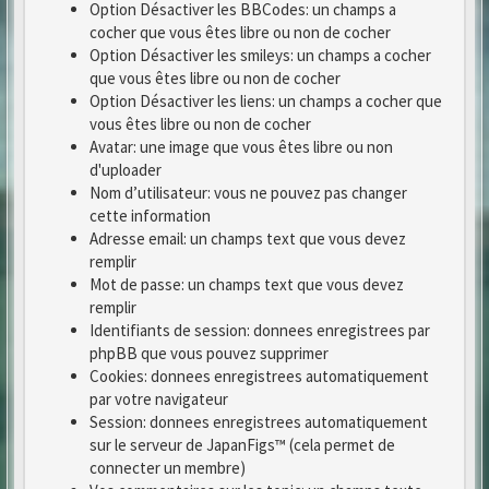
Option Désactiver les BBCodes: un champs a
cocher que vous êtes libre ou non de cocher
Option Désactiver les smileys: un champs a cocher
que vous êtes libre ou non de cocher
Option Désactiver les liens: un champs a cocher que
vous êtes libre ou non de cocher
Avatar: une image que vous êtes libre ou non
d'uploader
Nom d’utilisateur: vous ne pouvez pas changer
cette information
Adresse email: un champs text que vous devez
remplir
Mot de passe: un champs text que vous devez
remplir
Identifiants de session: donnees enregistrees par
phpBB que vous pouvez supprimer
Cookies: donnees enregistrees automatiquement
par votre navigateur
Session: donnees enregistrees automatiquement
sur le serveur de JapanFigs™ (cela permet de
connecter un membre)