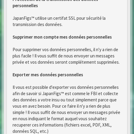
personnelles
JapanFigs™ utilise un certifat SSL pour sécurité la
transmission des données.
Supprimer mon compte mes données personnelles
Pour supprimer vos données personnelles, il n'y a rien de
plus facile ! Il vous suffit de nous envoyer un messages
privée et vos données seront complétement supprimées.
Exporter mes données personnelles
Il vous est possible d'exporter vos données personnelles
afin de savoir si JapanFigs™ est comme le FBI et collecte
des données a votre insu ou tout simplement parce que
vous en avez besoin. Pour ce faire il n'y a rien de plus
simple ! Il vous suffit de nous envoyer un messages privée
en nous indiquant le format auquel vous souhaitez
recuperer ces informations (fichiers excel, PDF, XML,
données SQL, etc.)