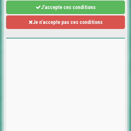
J’accepte ces conditions
Je n’accepte pas ces conditions