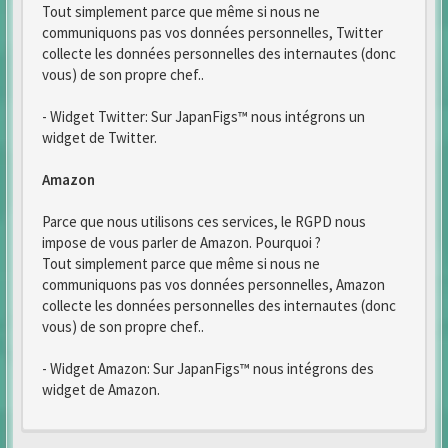
Tout simplement parce que même si nous ne
communiquons pas vos données personnelles, Twitter
collecte les données personnelles des internautes (donc
vous) de son propre chef..
- Widget Twitter: Sur JapanFigs™ nous intégrons un
widget de Twitter.
Amazon
Parce que nous utilisons ces services, le RGPD nous
impose de vous parler de Amazon. Pourquoi ?
Tout simplement parce que même si nous ne
communiquons pas vos données personnelles, Amazon
collecte les données personnelles des internautes (donc
vous) de son propre chef..
- Widget Amazon: Sur JapanFigs™ nous intégrons des
widget de Amazon.