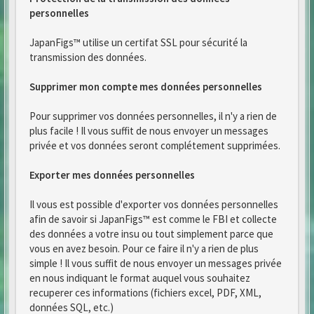
personnelles
JapanFigs™ utilise un certifat SSL pour sécurité la
transmission des données.
Supprimer mon compte mes données personnelles
Pour supprimer vos données personnelles, il n'y a rien de
plus facile ! Il vous suffit de nous envoyer un messages
privée et vos données seront complétement supprimées.
Exporter mes données personnelles
Il vous est possible d'exporter vos données personnelles
afin de savoir si JapanFigs™ est comme le FBI et collecte
des données a votre insu ou tout simplement parce que
vous en avez besoin. Pour ce faire il n'y a rien de plus
simple ! Il vous suffit de nous envoyer un messages privée
en nous indiquant le format auquel vous souhaitez
recuperer ces informations (fichiers excel, PDF, XML,
données SQL, etc.)