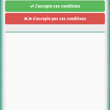
J’accepte ces conditions
Je n’accepte pas ces conditions