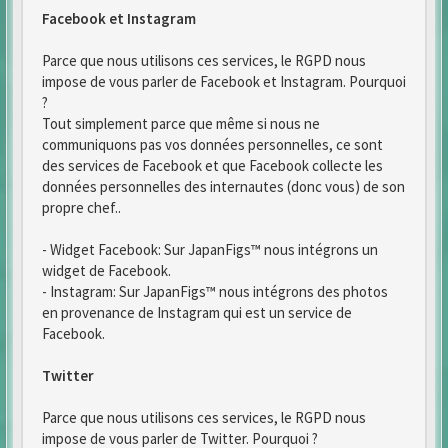
Facebook et Instagram
Parce que nous utilisons ces services, le RGPD nous
impose de vous parler de Facebook et Instagram. Pourquoi
?
Tout simplement parce que même si nous ne
communiquons pas vos données personnelles, ce sont
des services de Facebook et que Facebook collecte les
données personnelles des internautes (donc vous) de son
propre chef..
- Widget Facebook: Sur JapanFigs™ nous intégrons un
widget de Facebook.
- Instagram: Sur JapanFigs™ nous intégrons des photos
en provenance de Instagram qui est un service de
Facebook.
Twitter
Parce que nous utilisons ces services, le RGPD nous
impose de vous parler de Twitter. Pourquoi ?