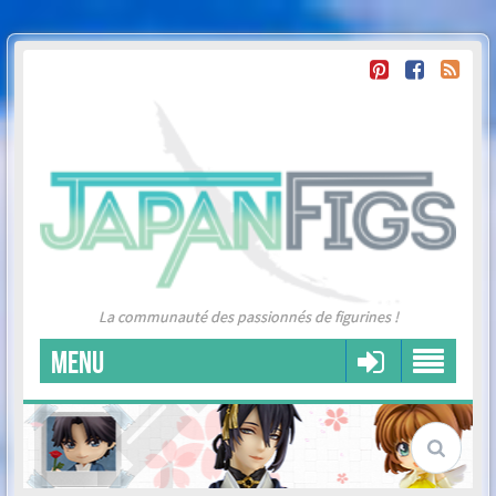
La communauté des passionnés de figurines !
MENU