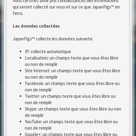
vous certifiez avoir pris connaissances des informations
qui seront collecté sur vous et sur ce que JapanFigs™ en
ferra.
Les données collectées
JapanFigs™ collecte les données suivante:
IP: collecte automatique
Localisation: un champs texte que vous êtes libre
ou non de remplir
Site Internet: un champs texte que vous êtes libre
ou non de remplir
Facebook: un champs texte que vous êtes libre ou
non de remplir
Twitter: un champs texte que vous êtes libre ou
non de remplir
Skype: un champs texte que vous êtes libre ou non
de remplir
YouTube: un champs texte que vous êtes libre ou
non de remplir
Google+: un champs texte que vous êtes libre ou