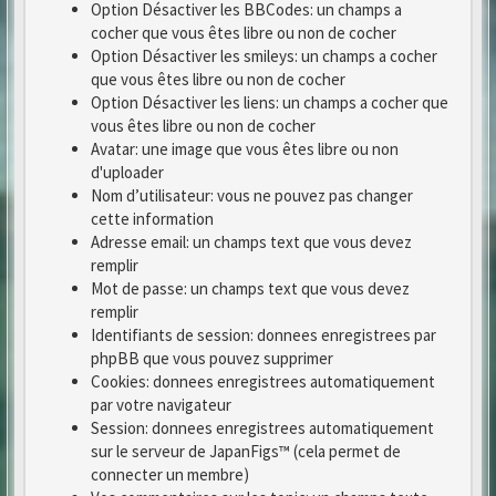
Option Désactiver les BBCodes: un champs a
cocher que vous êtes libre ou non de cocher
Option Désactiver les smileys: un champs a cocher
que vous êtes libre ou non de cocher
Option Désactiver les liens: un champs a cocher que
vous êtes libre ou non de cocher
Avatar: une image que vous êtes libre ou non
d'uploader
Nom d’utilisateur: vous ne pouvez pas changer
cette information
Adresse email: un champs text que vous devez
remplir
Mot de passe: un champs text que vous devez
remplir
Identifiants de session: donnees enregistrees par
phpBB que vous pouvez supprimer
Cookies: donnees enregistrees automatiquement
par votre navigateur
Session: donnees enregistrees automatiquement
sur le serveur de JapanFigs™ (cela permet de
connecter un membre)