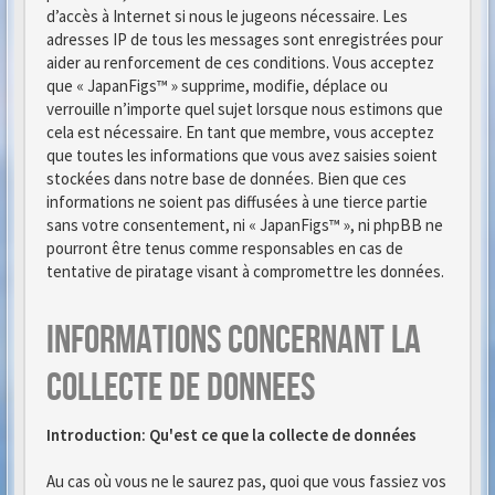
d’accès à Internet si nous le jugeons nécessaire. Les
adresses IP de tous les messages sont enregistrées pour
aider au renforcement de ces conditions. Vous acceptez
que « JapanFigs™ » supprime, modifie, déplace ou
verrouille n’importe quel sujet lorsque nous estimons que
cela est nécessaire. En tant que membre, vous acceptez
que toutes les informations que vous avez saisies soient
stockées dans notre base de données. Bien que ces
informations ne soient pas diffusées à une tierce partie
sans votre consentement, ni « JapanFigs™ », ni phpBB ne
pourront être tenus comme responsables en cas de
tentative de piratage visant à compromettre les données.
Informations concernant la
collecte de donnees
Introduction: Qu'est ce que la collecte de données
Au cas où vous ne le saurez pas, quoi que vous fassiez vos