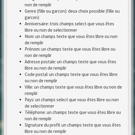
non de remplir
Genre (fille ou garcon): deux choix possible (fille ou
garcon)
Anniversaire: trois champs select que vous êtes
libre ou non de selectionner
Nom: un champs texte que vous êtes libre ou non
de remplir
Prénom: un champs texte que vous êtes libre ou
non de remplir
Adresse postale: un champs texte que vous êtes
libre ou non de remplir
Code postal: un champs texte que vous êtes libre
ou non de remplir
Ville: un champs texte que vous êtes libre ou non de
remplir
Pays: un champs select que vous êtes libre ou non
de selectionner
Téléphone: un champs texte que vous êtes libre ou
non de remplir
Signature du profil: un champs texte que vous êtes
libre ou non de remplir