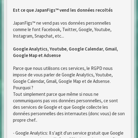
Est ce que JapanFigs™ vend les données recoltés
JapanFigs™ ne vend pas vos données personnelles
comme le font Facebook, Twitter, Google, Youtube,
Instagram, Snapchat, etc...
Google Analytics, Youtube, Google Calendar, Gmail,
Google Map et Adsense
Parce que nous utilisons ces services, le RGPD nous
impose de vous parler de Google Analytics, Youtube,
Google Calendar, Gmail, Google Map et de Adsense.
Pourquoi ?
Tout simplement parce que même si nous ne
communiquons pas vos données personnelles, ce sont
des services de Google et que Google collecte les
données personnelles des internautes (donc vous) de son
propre chef..
- Google Analytics: Il s'agit d'un service gratuit que Google