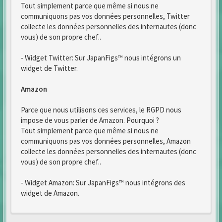
Tout simplement parce que même si nous ne
communiquons pas vos données personnelles, Twitter
collecte les données personnelles des internautes (donc
vous) de son propre chef..
- Widget Twitter: Sur JapanFigs™ nous intégrons un
widget de Twitter.
Amazon
Parce que nous utilisons ces services, le RGPD nous
impose de vous parler de Amazon. Pourquoi ?
Tout simplement parce que même si nous ne
communiquons pas vos données personnelles, Amazon
collecte les données personnelles des internautes (donc
vous) de son propre chef..
- Widget Amazon: Sur JapanFigs™ nous intégrons des
widget de Amazon.