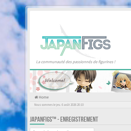
La communauté des passionnés de figurines !
Home
Nous sommes le jeu. 6 août 2026 20:10
JAPANFIGS™ - ENREGISTREMENT
Langue :