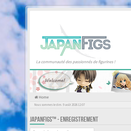
La communauté des passionnés de figurines !
Home
Nous sommes le dim. 9 août 2026 12:07
JAPANFIGS™ - ENREGISTREMENT
Langue :