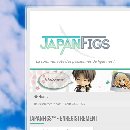
La communauté des passionnés de figurines !
Home
Nous sommes le sam. 8 août 2026 11:25
JAPANFIGS™ - ENREGISTREMENT
Langue :