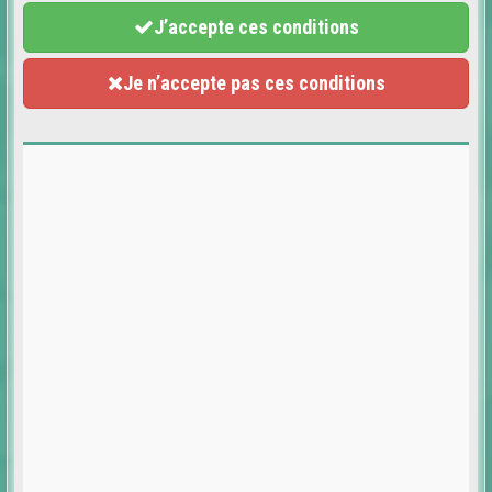
J’accepte ces conditions
Je n’accepte pas ces conditions