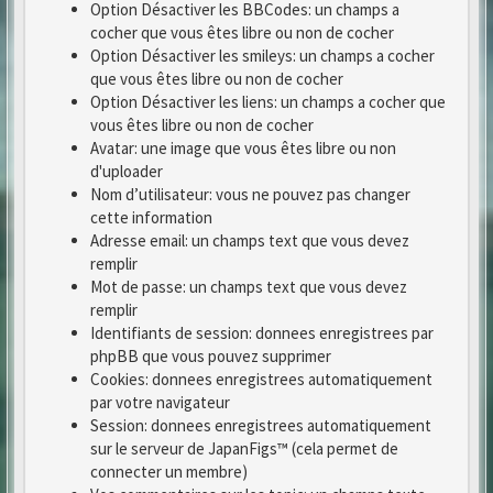
Option Désactiver les BBCodes: un champs a
cocher que vous êtes libre ou non de cocher
Option Désactiver les smileys: un champs a cocher
que vous êtes libre ou non de cocher
Option Désactiver les liens: un champs a cocher que
vous êtes libre ou non de cocher
Avatar: une image que vous êtes libre ou non
d'uploader
Nom d’utilisateur: vous ne pouvez pas changer
cette information
Adresse email: un champs text que vous devez
remplir
Mot de passe: un champs text que vous devez
remplir
Identifiants de session: donnees enregistrees par
phpBB que vous pouvez supprimer
Cookies: donnees enregistrees automatiquement
par votre navigateur
Session: donnees enregistrees automatiquement
sur le serveur de JapanFigs™ (cela permet de
connecter un membre)