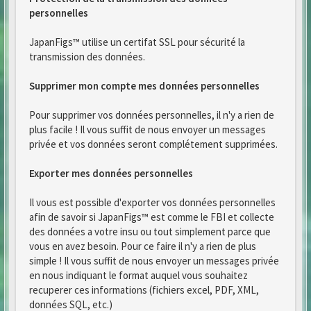
personnelles
JapanFigs™ utilise un certifat SSL pour sécurité la
transmission des données.
Supprimer mon compte mes données personnelles
Pour supprimer vos données personnelles, il n'y a rien de
plus facile ! Il vous suffit de nous envoyer un messages
privée et vos données seront complétement supprimées.
Exporter mes données personnelles
Il vous est possible d'exporter vos données personnelles
afin de savoir si JapanFigs™ est comme le FBI et collecte
des données a votre insu ou tout simplement parce que
vous en avez besoin. Pour ce faire il n'y a rien de plus
simple ! Il vous suffit de nous envoyer un messages privée
en nous indiquant le format auquel vous souhaitez
recuperer ces informations (fichiers excel, PDF, XML,
données SQL, etc.)