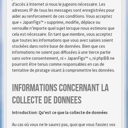
d’accès à Internet si nous le jugeons nécessaire. Les
adresses IP de tous les messages sont enregistrées pour
aider au renforcement de ces conditions. Vous acceptez
que « JapanFigs™ » supprime, modifie, déplace ou
verrouille n’importe quel sujet lorsque nous estimons que
cela est nécessaire. En tant que membre, vous acceptez
que toutes les informations que vous avez saisies soient
stockées dans notre base de données. Bien que ces
informations ne soient pas diffusées à une tierce partie
sans votre consentement, ni « JapanFigs™ », ni phpBB ne
pourront être tenus comme responsables en cas de
tentative de piratage visant à compromettre les données.
Informations concernant la
collecte de donnees
Introduction: Qu'est ce que la collecte de données
Au cas où vous ne le saurez pas, quoi que vous fassiez vos