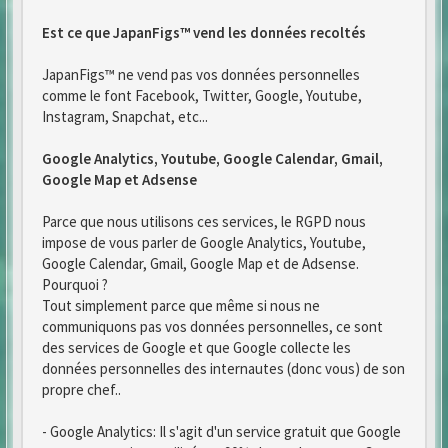
Est ce que JapanFigs™ vend les données recoltés
JapanFigs™ ne vend pas vos données personnelles
comme le font Facebook, Twitter, Google, Youtube,
Instagram, Snapchat, etc...
Google Analytics, Youtube, Google Calendar, Gmail,
Google Map et Adsense
Parce que nous utilisons ces services, le RGPD nous
impose de vous parler de Google Analytics, Youtube,
Google Calendar, Gmail, Google Map et de Adsense.
Pourquoi ?
Tout simplement parce que même si nous ne
communiquons pas vos données personnelles, ce sont
des services de Google et que Google collecte les
données personnelles des internautes (donc vous) de son
propre chef..
- Google Analytics: Il s'agit d'un service gratuit que Google