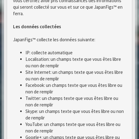
vous certifiez avoir pris connaissances des informations
qui seront collecté sur vous et sur ce que JapanFigs™ en
ferra.
Les données collectées
JapanFigs™ collecte les données suivante:
IP: collecte automatique
Localisation: un champs texte que vous êtes libre
ou non de remplir
Site Internet: un champs texte que vous êtes libre
ou non de remplir
Facebook: un champs texte que vous êtes libre ou
non de remplir
Twitter: un champs texte que vous êtes libre ou
non de remplir
Skype: un champs texte que vous êtes libre ou non
de remplir
YouTube: un champs texte que vous êtes libre ou
non de remplir
Google+: un champs texte que vous êtes libre ou