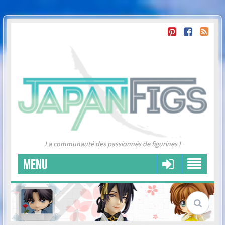
La communauté des passionnés de figurines !
MENU