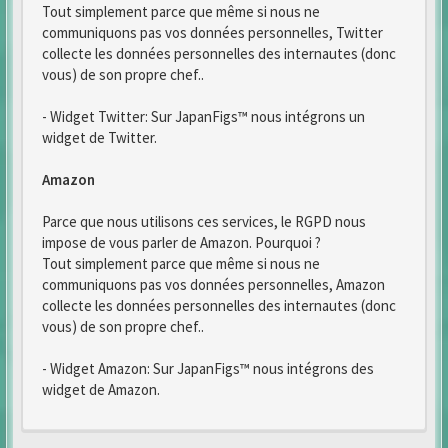
Tout simplement parce que même si nous ne
communiquons pas vos données personnelles, Twitter
collecte les données personnelles des internautes (donc
vous) de son propre chef..
- Widget Twitter: Sur JapanFigs™ nous intégrons un
widget de Twitter.
Amazon
Parce que nous utilisons ces services, le RGPD nous
impose de vous parler de Amazon. Pourquoi ?
Tout simplement parce que même si nous ne
communiquons pas vos données personnelles, Amazon
collecte les données personnelles des internautes (donc
vous) de son propre chef..
- Widget Amazon: Sur JapanFigs™ nous intégrons des
widget de Amazon.