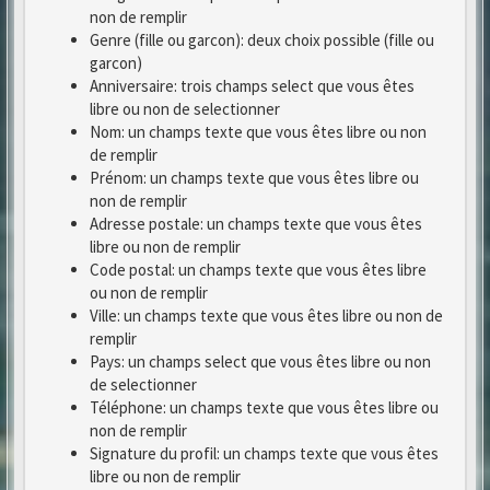
non de remplir
Genre (fille ou garcon): deux choix possible (fille ou
garcon)
Anniversaire: trois champs select que vous êtes
libre ou non de selectionner
Nom: un champs texte que vous êtes libre ou non
de remplir
Prénom: un champs texte que vous êtes libre ou
non de remplir
Adresse postale: un champs texte que vous êtes
libre ou non de remplir
Code postal: un champs texte que vous êtes libre
ou non de remplir
Ville: un champs texte que vous êtes libre ou non de
remplir
Pays: un champs select que vous êtes libre ou non
de selectionner
Téléphone: un champs texte que vous êtes libre ou
non de remplir
Signature du profil: un champs texte que vous êtes
libre ou non de remplir