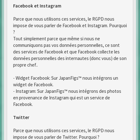
Facebook et Instagram
Parce que nous utilisons ces services, le RGPD nous
impose de vous parler de Facebook et Instagram. Pourquoi
?
Tout simplement parce que même si nous ne
communiquons pas vos données personnelles, ce sont
des services de Facebook et que Facebook collecte les
données personnelles des internautes (donc vous) de son
propre chef..
- Widget Facebook: Sur JapanFigs™ nous intégrons un
widget de Facebook.
- Instagram: Sur JapanFigs™ nous intégrons des photos
en provenance de Instagram qui est un service de
Facebook.
Twitter
Parce que nous utilisons ces services, le RGPD nous
impose de vous parler de Twitter. Pourquoi ?