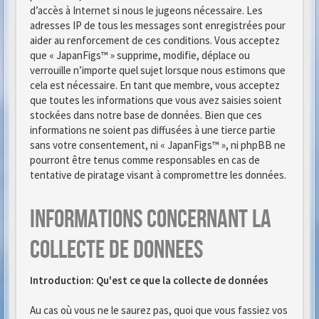
d’accès à Internet si nous le jugeons nécessaire. Les
adresses IP de tous les messages sont enregistrées pour
aider au renforcement de ces conditions. Vous acceptez
que « JapanFigs™ » supprime, modifie, déplace ou
verrouille n’importe quel sujet lorsque nous estimons que
cela est nécessaire. En tant que membre, vous acceptez
que toutes les informations que vous avez saisies soient
stockées dans notre base de données. Bien que ces
informations ne soient pas diffusées à une tierce partie
sans votre consentement, ni « JapanFigs™ », ni phpBB ne
pourront être tenus comme responsables en cas de
tentative de piratage visant à compromettre les données.
Informations concernant la
collecte de donnees
Introduction: Qu'est ce que la collecte de données
Au cas où vous ne le saurez pas, quoi que vous fassiez vos