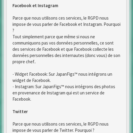
Facebook et Instagram
Parce que nous utilisons ces services, le RGPD nous
impose de vous parler de Facebook et Instagram. Pourquoi
?
Tout simplement parce que même si nous ne
communiquons pas vos données personnelles, ce sont
des services de Facebook et que Facebook collecte les
données personnelles des internautes (donc vous) de son
propre chef..
- Widget Facebook: Sur JapanFigs™ nous intégrons un
widget de Facebook.
- Instagram: Sur JapanFigs™ nous intégrons des photos
en provenance de Instagram qui est un service de
Facebook.
Twitter
Parce que nous utilisons ces services, le RGPD nous
impose de vous parler de Twitter. Pourquoi ?