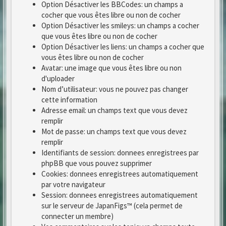
Option Désactiver les BBCodes: un champs a
cocher que vous êtes libre ou non de cocher
Option Désactiver les smileys: un champs a cocher
que vous êtes libre ou non de cocher
Option Désactiver les liens: un champs a cocher que
vous êtes libre ou non de cocher
Avatar: une image que vous êtes libre ou non
d'uploader
Nom d’utilisateur: vous ne pouvez pas changer
cette information
Adresse email: un champs text que vous devez
remplir
Mot de passe: un champs text que vous devez
remplir
Identifiants de session: donnees enregistrees par
phpBB que vous pouvez supprimer
Cookies: donnees enregistrees automatiquement
par votre navigateur
Session: donnees enregistrees automatiquement
sur le serveur de JapanFigs™ (cela permet de
connecter un membre)