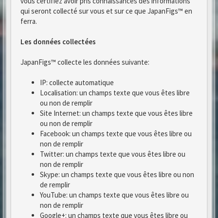
vous certifiez avoir pris connaissances des informations
qui seront collecté sur vous et sur ce que JapanFigs™ en
ferra.
Les données collectées
JapanFigs™ collecte les données suivante:
IP: collecte automatique
Localisation: un champs texte que vous êtes libre
ou non de remplir
Site Internet: un champs texte que vous êtes libre
ou non de remplir
Facebook: un champs texte que vous êtes libre ou
non de remplir
Twitter: un champs texte que vous êtes libre ou
non de remplir
Skype: un champs texte que vous êtes libre ou non
de remplir
YouTube: un champs texte que vous êtes libre ou
non de remplir
Google+: un champs texte que vous êtes libre ou