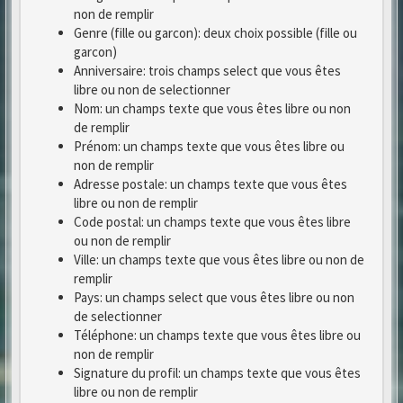
non de remplir
Genre (fille ou garcon): deux choix possible (fille ou
garcon)
Anniversaire: trois champs select que vous êtes
libre ou non de selectionner
Nom: un champs texte que vous êtes libre ou non
de remplir
Prénom: un champs texte que vous êtes libre ou
non de remplir
Adresse postale: un champs texte que vous êtes
libre ou non de remplir
Code postal: un champs texte que vous êtes libre
ou non de remplir
Ville: un champs texte que vous êtes libre ou non de
remplir
Pays: un champs select que vous êtes libre ou non
de selectionner
Téléphone: un champs texte que vous êtes libre ou
non de remplir
Signature du profil: un champs texte que vous êtes
libre ou non de remplir