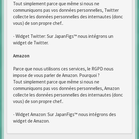
Tout simplement parce que même si nous ne
communiquons pas vos données personnelles, Twitter
collecte les données personnelles des internautes (donc
vous) de son propre chef..
- Widget Twitter: Sur JapanFigs™ nous intégrons un
widget de Twitter.
Amazon
Parce que nous utilisons ces services, le RGPD nous
impose de vous parler de Amazon. Pourquoi ?
Tout simplement parce que même si nous ne
communiquons pas vos données personnelles, Amazon
collecte les données personnelles des internautes (donc
vous) de son propre chef..
- Widget Amazon: Sur JapanFigs™ nous intégrons des
widget de Amazon.