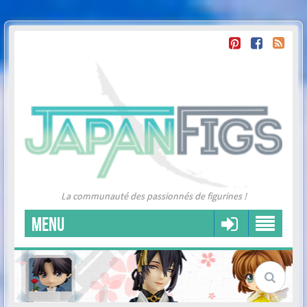
La communauté des passionnés de figurines !
MENU