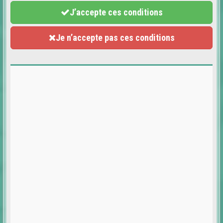
J’accepte ces conditions
Je n’accepte pas ces conditions