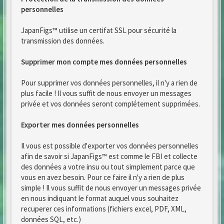
personnelles
JapanFigs™ utilise un certifat SSL pour sécurité la
transmission des données.
Supprimer mon compte mes données personnelles
Pour supprimer vos données personnelles, il n'y a rien de
plus facile ! Il vous suffit de nous envoyer un messages
privée et vos données seront complétement supprimées.
Exporter mes données personnelles
Il vous est possible d'exporter vos données personnelles
afin de savoir si JapanFigs™ est comme le FBI et collecte
des données a votre insu ou tout simplement parce que
vous en avez besoin. Pour ce faire il n'y a rien de plus
simple ! Il vous suffit de nous envoyer un messages privée
en nous indiquant le format auquel vous souhaitez
recuperer ces informations (fichiers excel, PDF, XML,
données SQL, etc.)