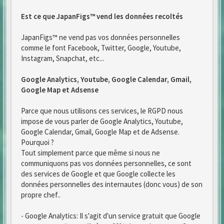
Est ce que JapanFigs™ vend les données recoltés
JapanFigs™ ne vend pas vos données personnelles
comme le font Facebook, Twitter, Google, Youtube,
Instagram, Snapchat, etc...
Google Analytics, Youtube, Google Calendar, Gmail,
Google Map et Adsense
Parce que nous utilisons ces services, le RGPD nous
impose de vous parler de Google Analytics, Youtube,
Google Calendar, Gmail, Google Map et de Adsense.
Pourquoi ?
Tout simplement parce que même si nous ne
communiquons pas vos données personnelles, ce sont
des services de Google et que Google collecte les
données personnelles des internautes (donc vous) de son
propre chef..
- Google Analytics: Il s'agit d'un service gratuit que Google