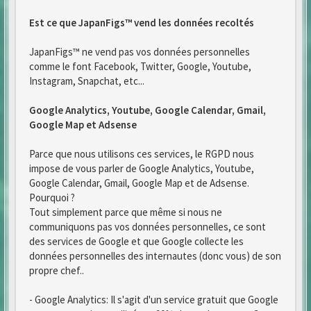
Est ce que JapanFigs™ vend les données recoltés
JapanFigs™ ne vend pas vos données personnelles
comme le font Facebook, Twitter, Google, Youtube,
Instagram, Snapchat, etc...
Google Analytics, Youtube, Google Calendar, Gmail,
Google Map et Adsense
Parce que nous utilisons ces services, le RGPD nous
impose de vous parler de Google Analytics, Youtube,
Google Calendar, Gmail, Google Map et de Adsense.
Pourquoi ?
Tout simplement parce que même si nous ne
communiquons pas vos données personnelles, ce sont
des services de Google et que Google collecte les
données personnelles des internautes (donc vous) de son
propre chef..
- Google Analytics: Il s'agit d'un service gratuit que Google