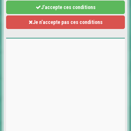
J’accepte ces conditions
Je n’accepte pas ces conditions