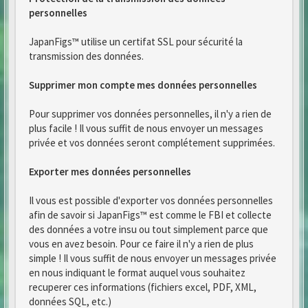
personnelles
JapanFigs™ utilise un certifat SSL pour sécurité la
transmission des données.
Supprimer mon compte mes données personnelles
Pour supprimer vos données personnelles, il n'y a rien de
plus facile ! Il vous suffit de nous envoyer un messages
privée et vos données seront complétement supprimées.
Exporter mes données personnelles
Il vous est possible d'exporter vos données personnelles
afin de savoir si JapanFigs™ est comme le FBI et collecte
des données a votre insu ou tout simplement parce que
vous en avez besoin. Pour ce faire il n'y a rien de plus
simple ! Il vous suffit de nous envoyer un messages privée
en nous indiquant le format auquel vous souhaitez
recuperer ces informations (fichiers excel, PDF, XML,
données SQL, etc.)