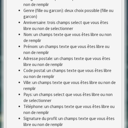
non de remplir
Genre (fille ou garcon): deux choix possible (fille ou
garcon)
Anniversaire: trois champs select que vous êtes
libre ou non de selectionner
Nom: un champs texte que vous êtes libre ou non
de remplir
Prénom: un champs texte que vous êtes libre ou
non de remplir
Adresse postale: un champs texte que vous êtes
libre ou non de remplir
Code postal: un champs texte que vous êtes libre
ou non de remplir
Ville: un champs texte que vous êtes libre ou non de
remplir
Pays: un champs select que vous êtes libre ou non
de selectionner
Téléphone: un champs texte que vous êtes libre ou
non de remplir
Signature du profil: un champs texte que vous êtes
libre ou non de remplir