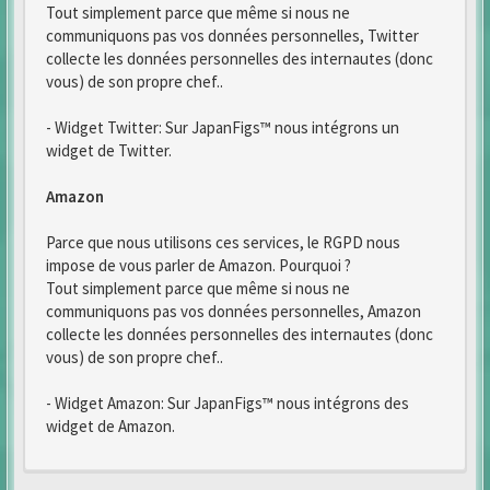
Tout simplement parce que même si nous ne
communiquons pas vos données personnelles, Twitter
collecte les données personnelles des internautes (donc
vous) de son propre chef..
- Widget Twitter: Sur JapanFigs™ nous intégrons un
widget de Twitter.
Amazon
Parce que nous utilisons ces services, le RGPD nous
impose de vous parler de Amazon. Pourquoi ?
Tout simplement parce que même si nous ne
communiquons pas vos données personnelles, Amazon
collecte les données personnelles des internautes (donc
vous) de son propre chef..
- Widget Amazon: Sur JapanFigs™ nous intégrons des
widget de Amazon.