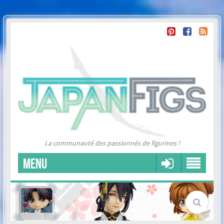
La communauté des passionnés de figurines !
MENU