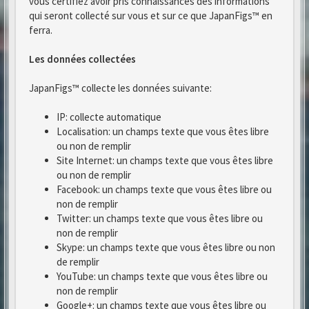
vous certifiez avoir pris connaissances des informations
qui seront collecté sur vous et sur ce que JapanFigs™ en
ferra.
Les données collectées
JapanFigs™ collecte les données suivante:
IP: collecte automatique
Localisation: un champs texte que vous êtes libre
ou non de remplir
Site Internet: un champs texte que vous êtes libre
ou non de remplir
Facebook: un champs texte que vous êtes libre ou
non de remplir
Twitter: un champs texte que vous êtes libre ou
non de remplir
Skype: un champs texte que vous êtes libre ou non
de remplir
YouTube: un champs texte que vous êtes libre ou
non de remplir
Google+: un champs texte que vous êtes libre ou