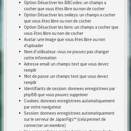
Option Désactiver les BBCodes: un champs a
cocher que vous êtes libre ou non de cocher
Option Désactiver les smileys: un champs a cocher
que vous êtes libre ou non de cocher
Option Désactiver les liens: un champs a cocher que
vous êtes libre ou non de cocher
Avatar: une image que vous êtes libre ou non
d'uploader
Nom d’utilisateur: vous ne pouvez pas changer
cette information
Adresse email: un champs text que vous devez
remplir
Mot de passe: un champs text que vous devez
remplir
Identifiants de session: donnees enregistrees par
phpBB que vous pouvez supprimer
Cookies: donnees enregistrees automatiquement
par votre navigateur
Session: donnees enregistrees automatiquement
sur le serveur de JapanFigs™ (cela permet de
connecter un membre)