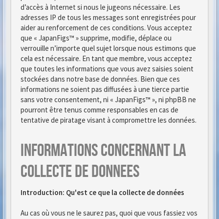
d’accès à Internet si nous le jugeons nécessaire. Les
adresses IP de tous les messages sont enregistrées pour
aider au renforcement de ces conditions. Vous acceptez
que « JapanFigs™ » supprime, modifie, déplace ou
verrouille n’importe quel sujet lorsque nous estimons que
cela est nécessaire. En tant que membre, vous acceptez
que toutes les informations que vous avez saisies soient
stockées dans notre base de données. Bien que ces
informations ne soient pas diffusées à une tierce partie
sans votre consentement, ni « JapanFigs™ », ni phpBB ne
pourront être tenus comme responsables en cas de
tentative de piratage visant à compromettre les données.
Informations concernant la
collecte de donnees
Introduction: Qu'est ce que la collecte de données
Au cas où vous ne le saurez pas, quoi que vous fassiez vos