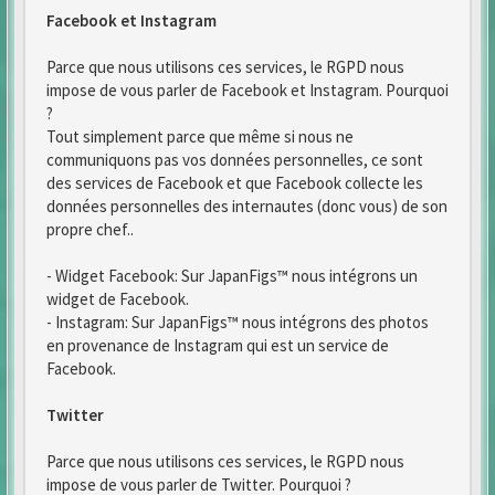
Facebook et Instagram
Parce que nous utilisons ces services, le RGPD nous
impose de vous parler de Facebook et Instagram. Pourquoi
?
Tout simplement parce que même si nous ne
communiquons pas vos données personnelles, ce sont
des services de Facebook et que Facebook collecte les
données personnelles des internautes (donc vous) de son
propre chef..
- Widget Facebook: Sur JapanFigs™ nous intégrons un
widget de Facebook.
- Instagram: Sur JapanFigs™ nous intégrons des photos
en provenance de Instagram qui est un service de
Facebook.
Twitter
Parce que nous utilisons ces services, le RGPD nous
impose de vous parler de Twitter. Pourquoi ?