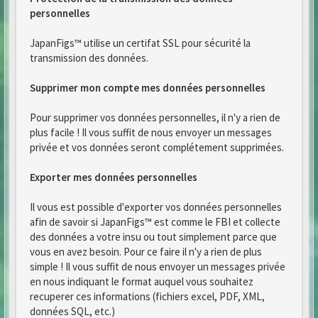
personnelles
JapanFigs™ utilise un certifat SSL pour sécurité la
transmission des données.
Supprimer mon compte mes données personnelles
Pour supprimer vos données personnelles, il n'y a rien de
plus facile ! Il vous suffit de nous envoyer un messages
privée et vos données seront complétement supprimées.
Exporter mes données personnelles
Il vous est possible d'exporter vos données personnelles
afin de savoir si JapanFigs™ est comme le FBI et collecte
des données a votre insu ou tout simplement parce que
vous en avez besoin. Pour ce faire il n'y a rien de plus
simple ! Il vous suffit de nous envoyer un messages privée
en nous indiquant le format auquel vous souhaitez
recuperer ces informations (fichiers excel, PDF, XML,
données SQL, etc.)