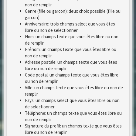
non de remplir
Genre (fille ou garcon): deux choix possible (fille ou
garcon)
Anniversaire: trois champs select que vous êtes
libre ou non de selectionner
Nom: un champs texte que vous êtes libre ou non
de remplir
Prénom: un champs texte que vous êtes libre ou
non de remplir
Adresse postale: un champs texte que vous êtes
libre ou non de remplir
Code postal: un champs texte que vous êtes libre
ou non de remplir
Ville: un champs texte que vous êtes libre ou non de
remplir
Pays: un champs select que vous êtes libre ou non
de selectionner
Téléphone: un champs texte que vous êtes libre ou
non de remplir
Signature du profil: un champs texte que vous êtes
libre ou non de remplir