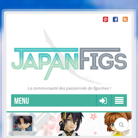
La communauté des passionnés de figurines !
MENU