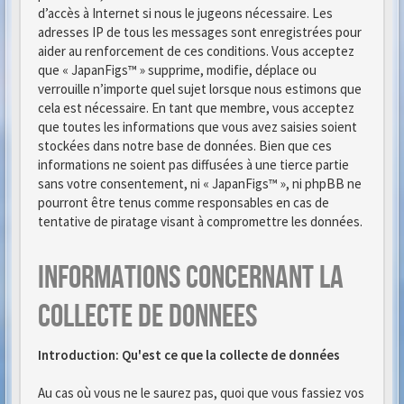
d’accès à Internet si nous le jugeons nécessaire. Les
adresses IP de tous les messages sont enregistrées pour
aider au renforcement de ces conditions. Vous acceptez
que « JapanFigs™ » supprime, modifie, déplace ou
verrouille n’importe quel sujet lorsque nous estimons que
cela est nécessaire. En tant que membre, vous acceptez
que toutes les informations que vous avez saisies soient
stockées dans notre base de données. Bien que ces
informations ne soient pas diffusées à une tierce partie
sans votre consentement, ni « JapanFigs™ », ni phpBB ne
pourront être tenus comme responsables en cas de
tentative de piratage visant à compromettre les données.
Informations concernant la
collecte de donnees
Introduction: Qu'est ce que la collecte de données
Au cas où vous ne le saurez pas, quoi que vous fassiez vos