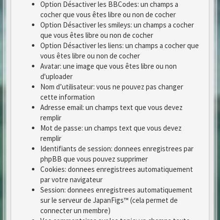
Option Désactiver les BBCodes: un champs a
cocher que vous êtes libre ou non de cocher
Option Désactiver les smileys: un champs a cocher
que vous êtes libre ou non de cocher
Option Désactiver les liens: un champs a cocher que
vous êtes libre ou non de cocher
Avatar: une image que vous êtes libre ou non
d'uploader
Nom d’utilisateur: vous ne pouvez pas changer
cette information
Adresse email: un champs text que vous devez
remplir
Mot de passe: un champs text que vous devez
remplir
Identifiants de session: donnees enregistrees par
phpBB que vous pouvez supprimer
Cookies: donnees enregistrees automatiquement
par votre navigateur
Session: donnees enregistrees automatiquement
sur le serveur de JapanFigs™ (cela permet de
connecter un membre)