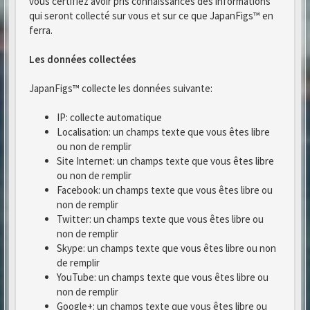
vous certifiez avoir pris connaissances des informations
qui seront collecté sur vous et sur ce que JapanFigs™ en
ferra.
Les données collectées
JapanFigs™ collecte les données suivante:
IP: collecte automatique
Localisation: un champs texte que vous êtes libre
ou non de remplir
Site Internet: un champs texte que vous êtes libre
ou non de remplir
Facebook: un champs texte que vous êtes libre ou
non de remplir
Twitter: un champs texte que vous êtes libre ou
non de remplir
Skype: un champs texte que vous êtes libre ou non
de remplir
YouTube: un champs texte que vous êtes libre ou
non de remplir
Google+: un champs texte que vous êtes libre ou