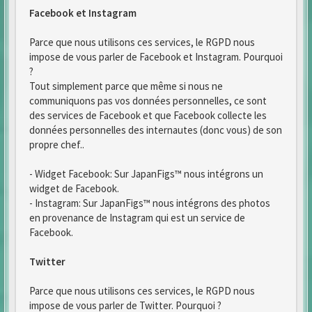
Facebook et Instagram
Parce que nous utilisons ces services, le RGPD nous
impose de vous parler de Facebook et Instagram. Pourquoi
?
Tout simplement parce que même si nous ne
communiquons pas vos données personnelles, ce sont
des services de Facebook et que Facebook collecte les
données personnelles des internautes (donc vous) de son
propre chef..
- Widget Facebook: Sur JapanFigs™ nous intégrons un
widget de Facebook.
- Instagram: Sur JapanFigs™ nous intégrons des photos
en provenance de Instagram qui est un service de
Facebook.
Twitter
Parce que nous utilisons ces services, le RGPD nous
impose de vous parler de Twitter. Pourquoi ?