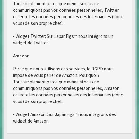
Tout simplement parce que même si nous ne
communiquons pas vos données personnelles, Twitter
collecte les données personnelles des internautes (donc
vous) de son propre chef..
- Widget Twitter: Sur JapanFigs™ nous intégrons un
widget de Twitter.
Amazon
Parce que nous utilisons ces services, le RGPD nous
impose de vous parler de Amazon. Pourquoi ?
Tout simplement parce que même si nous ne
communiquons pas vos données personnelles, Amazon
collecte les données personnelles des internautes (donc
vous) de son propre chef..
- Widget Amazon: Sur JapanFigs™ nous intégrons des
widget de Amazon.