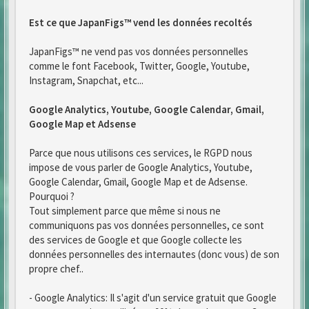
Est ce que JapanFigs™ vend les données recoltés
JapanFigs™ ne vend pas vos données personnelles
comme le font Facebook, Twitter, Google, Youtube,
Instagram, Snapchat, etc...
Google Analytics, Youtube, Google Calendar, Gmail,
Google Map et Adsense
Parce que nous utilisons ces services, le RGPD nous
impose de vous parler de Google Analytics, Youtube,
Google Calendar, Gmail, Google Map et de Adsense.
Pourquoi ?
Tout simplement parce que même si nous ne
communiquons pas vos données personnelles, ce sont
des services de Google et que Google collecte les
données personnelles des internautes (donc vous) de son
propre chef..
- Google Analytics: Il s'agit d'un service gratuit que Google