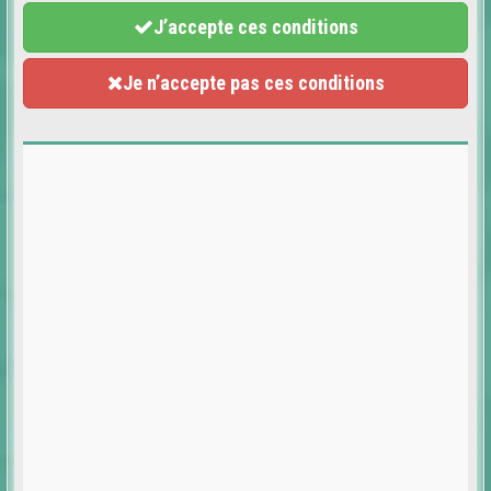
J’accepte ces conditions
Je n’accepte pas ces conditions