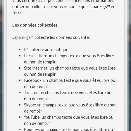
vous certifiez avoir pris connaissances des informations
qui seront collecté sur vous et sur ce que JapanFigs™ en
ferra.
Les données collectées
JapanFigs™ collecte les données suivante:
IP: collecte automatique
Localisation: un champs texte que vous êtes libre
ou non de remplir
Site Internet: un champs texte que vous êtes libre
ou non de remplir
Facebook: un champs texte que vous êtes libre ou
non de remplir
Twitter: un champs texte que vous êtes libre ou
non de remplir
Skype: un champs texte que vous êtes libre ou non
de remplir
YouTube: un champs texte que vous êtes libre ou
non de remplir
Google+: un champs texte que vous êtes libre ou