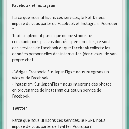
Facebook et Instagram
Parce que nous utilisons ces services, le RGPD nous
impose de vous parler de Facebook et Instagram. Pourquoi
?
Tout simplement parce que même si nous ne
communiquons pas vos données personnelles, ce sont
des services de Facebook et que Facebook collecte les
données personnelles des internautes (donc vous) de son
propre chef..
- Widget Facebook: Sur JapanFigs™ nous intégrons un
widget de Facebook.
- Instagram: Sur JapanFigs™ nous intégrons des photos
en provenance de Instagram qui est un service de
Facebook.
Twitter
Parce que nous utilisons ces services, le RGPD nous
impose de vous parler de Twitter. Pourquoi ?