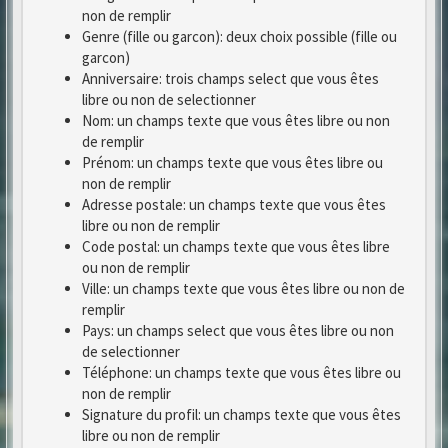
non de remplir
Genre (fille ou garcon): deux choix possible (fille ou
garcon)
Anniversaire: trois champs select que vous êtes
libre ou non de selectionner
Nom: un champs texte que vous êtes libre ou non
de remplir
Prénom: un champs texte que vous êtes libre ou
non de remplir
Adresse postale: un champs texte que vous êtes
libre ou non de remplir
Code postal: un champs texte que vous êtes libre
ou non de remplir
Ville: un champs texte que vous êtes libre ou non de
remplir
Pays: un champs select que vous êtes libre ou non
de selectionner
Téléphone: un champs texte que vous êtes libre ou
non de remplir
Signature du profil: un champs texte que vous êtes
libre ou non de remplir