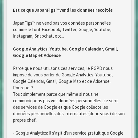
Est ce que JapanFigs™ vend les données recoltés
JapanFigs™ ne vend pas vos données personnelles
comme le font Facebook, Twitter, Google, Youtube,
Instagram, Snapchat, etc...
Google Analytics, Youtube, Google Calendar, Gmail,
Google Map et Adsense
Parce que nous utilisons ces services, le RGPD nous
impose de vous parler de Google Analytics, Youtube,
Google Calendar, Gmail, Google Map et de Adsense.
Pourquoi ?
Tout simplement parce que même si nous ne
communiquons pas vos données personnelles, ce sont
des services de Google et que Google collecte les
données personnelles des internautes (donc vous) de son
propre chef..
- Google Analytics: Il s'agit d'un service gratuit que Google