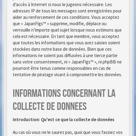
d’accès à Internet si nous le jugeons nécessaire. Les
adresses IP de tous les messages sont enregistrées pour
aider au renforcement de ces conditions. Vous acceptez
que « JapanFigs™ » supprime, modifie, déplace ou
verrouille n’importe quel sujet lorsque nous estimons que
cela est nécessaire. En tant que membre, vous acceptez
que toutes les informations que vous avez saisies soient
stockées dans notre base de données. Bien que ces
informations ne soient pas diffusées à une tierce partie
sans votre consentement, ni « JapanFigs™ », ni phpBB ne
pourront être tenus comme responsables en cas de
tentative de piratage visant à compromettre les données.
Informations concernant la
collecte de donnees
Introduction: Qu'est ce que la collecte de données
Au cas où vous ne le saurez pas, quoi que vous fassiez vos