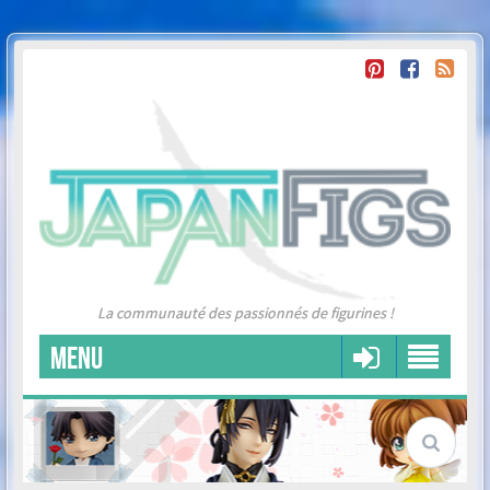
La communauté des passionnés de figurines !
MENU