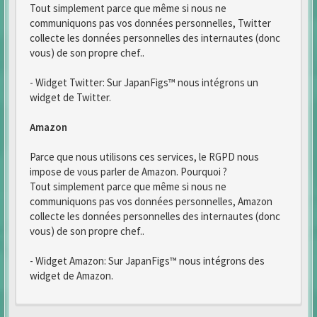
Tout simplement parce que même si nous ne
communiquons pas vos données personnelles, Twitter
collecte les données personnelles des internautes (donc
vous) de son propre chef..
- Widget Twitter: Sur JapanFigs™ nous intégrons un
widget de Twitter.
Amazon
Parce que nous utilisons ces services, le RGPD nous
impose de vous parler de Amazon. Pourquoi ?
Tout simplement parce que même si nous ne
communiquons pas vos données personnelles, Amazon
collecte les données personnelles des internautes (donc
vous) de son propre chef..
- Widget Amazon: Sur JapanFigs™ nous intégrons des
widget de Amazon.