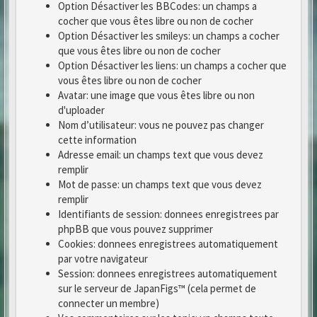
Option Désactiver les BBCodes: un champs a
cocher que vous êtes libre ou non de cocher
Option Désactiver les smileys: un champs a cocher
que vous êtes libre ou non de cocher
Option Désactiver les liens: un champs a cocher que
vous êtes libre ou non de cocher
Avatar: une image que vous êtes libre ou non
d'uploader
Nom d’utilisateur: vous ne pouvez pas changer
cette information
Adresse email: un champs text que vous devez
remplir
Mot de passe: un champs text que vous devez
remplir
Identifiants de session: donnees enregistrees par
phpBB que vous pouvez supprimer
Cookies: donnees enregistrees automatiquement
par votre navigateur
Session: donnees enregistrees automatiquement
sur le serveur de JapanFigs™ (cela permet de
connecter un membre)