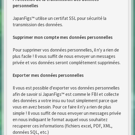
personnelles
JapanFigs™ utilise un certifat SSL pour sécurité la
transmission des données.
Supprimer mon compte mes données personnelles
Pour supprimer vos données personnelles, il n'y a rien de
plus facile ! Il vous suffit de nous envoyer un messages
privée et vos données seront complétement supprimées.
Exporter mes données personnelles
Il vous est possible d'exporter vos données personnelles
afin de savoir si JapanFigs™ est comme le FBI et collecte
des données a votre insu ou tout simplement parce que
vous en avez besoin. Pour ce faire il n'y a rien de plus
simple ! Il vous suffit de nous envoyer un messages privée
en nous indiquant le format auquel vous souhaitez
recuperer ces informations (fichiers excel, PDF, XML,
données SQL, etc.)