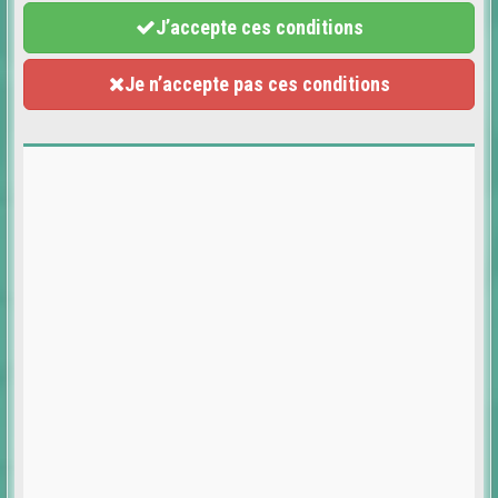
J’accepte ces conditions
Je n’accepte pas ces conditions