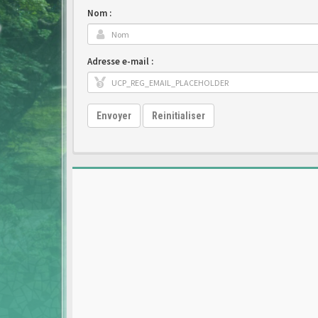
Nom :
Adresse e-mail :
Envoyer
Reinitialiser