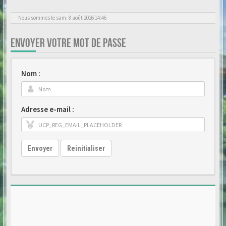
Nous sommes le sam. 8 août 2026 14:46
ENVOYER VOTRE MOT DE PASSE
Nom :
Adresse e-mail :
Envoyer
Reinitialiser