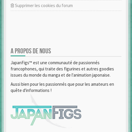
Supprimer les cookies du forum
A PROPOS DE NOUS
JapanFigs™ est une communauté de passionnés
francophones, qui traite des figurines et autres goodies
issues du monde du manga et de l'animation japonaise.
Aussi bien pour les passionnés que pour les amateurs en
quête d'informations !