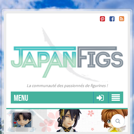
La communauté des passionnés de figurines !
MENU