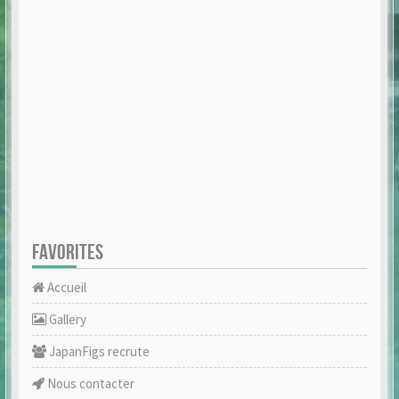
FAVORITES
Accueil
Gallery
JapanFigs recrute
Nous contacter