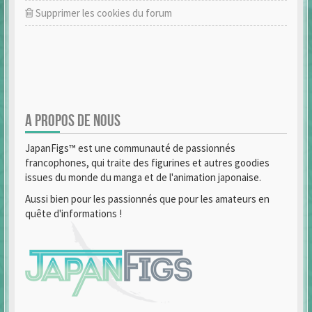
Supprimer les cookies du forum
A PROPOS DE NOUS
JapanFigs™ est une communauté de passionnés
francophones, qui traite des figurines et autres goodies
issues du monde du manga et de l'animation japonaise.
Aussi bien pour les passionnés que pour les amateurs en
quête d'informations !