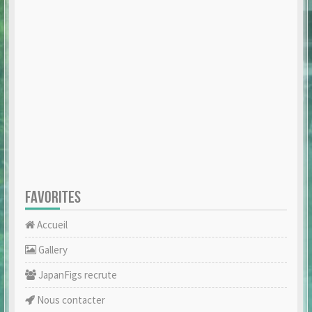
FAVORITES
Accueil
Gallery
JapanFigs recrute
Nous contacter