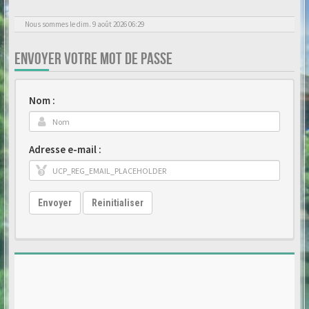
Nous sommes le dim. 9 août 2026 06:29
ENVOYER VOTRE MOT DE PASSE
Nom :
Adresse e-mail :
Envoyer
Reinitialiser