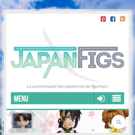
La communauté des passionnés de figurines !
MENU