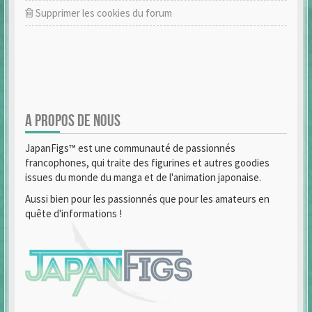
Supprimer les cookies du forum
A PROPOS DE NOUS
JapanFigs™ est une communauté de passionnés
francophones, qui traite des figurines et autres goodies
issues du monde du manga et de l'animation japonaise.
Aussi bien pour les passionnés que pour les amateurs en
quête d'informations !