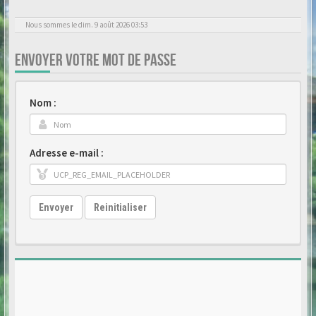
Nous sommes le dim. 9 août 2026 03:53
ENVOYER VOTRE MOT DE PASSE
Nom :
Adresse e-mail :
Envoyer
Reinitialiser