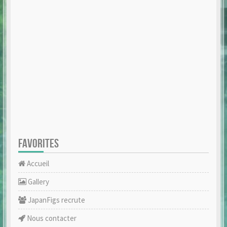
FAVORITES
Accueil
Gallery
JapanFigs recrute
Nous contacter