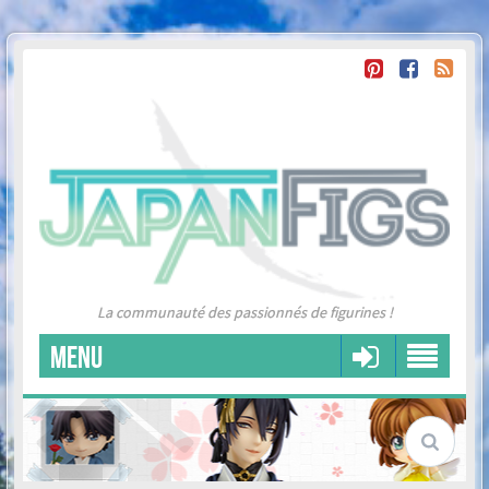
La communauté des passionnés de figurines !
MENU