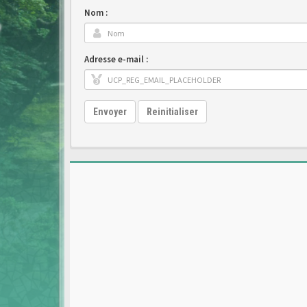
Nom :
Adresse e-mail :
Envoyer
Reinitialiser