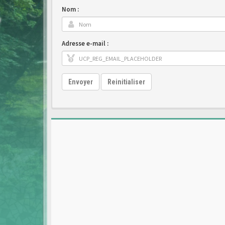
Nom :
Adresse e-mail :
Envoyer
Reinitialiser