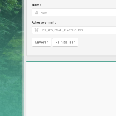
Nom :
Adresse e-mail :
Envoyer
Reinitialiser