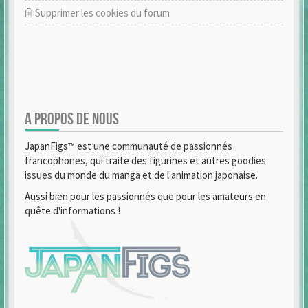
Supprimer les cookies du forum
A PROPOS DE NOUS
JapanFigs™ est une communauté de passionnés
francophones, qui traite des figurines et autres goodies
issues du monde du manga et de l'animation japonaise.
Aussi bien pour les passionnés que pour les amateurs en
quête d'informations !