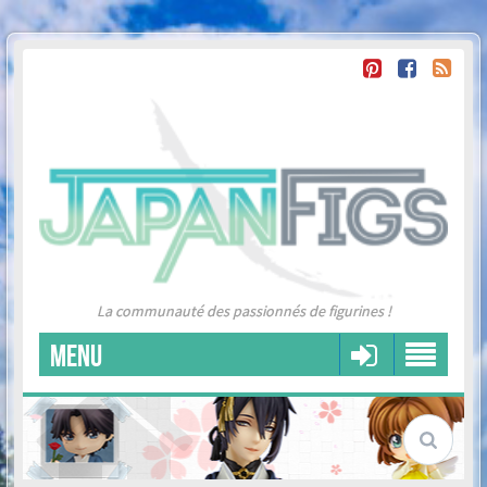
La communauté des passionnés de figurines !
MENU