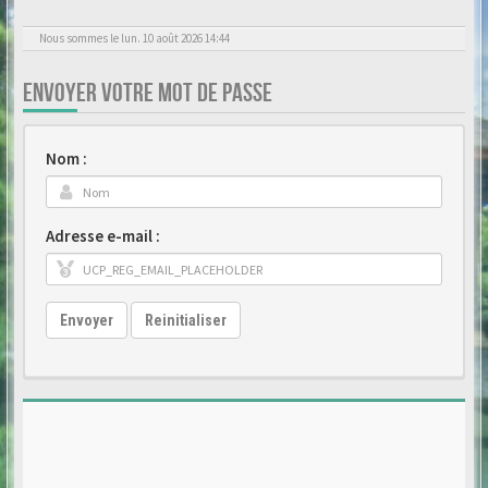
Nous sommes le lun. 10 août 2026 14:44
ENVOYER VOTRE MOT DE PASSE
Nom :
Adresse e-mail :
Envoyer
Reinitialiser