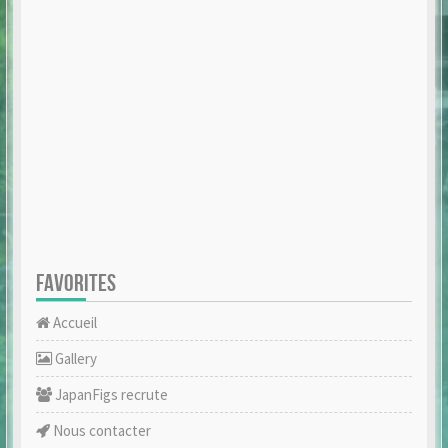
FAVORITES
Accueil
Gallery
JapanFigs recrute
Nous contacter