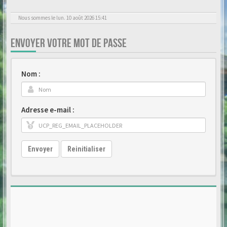
Nous sommes le lun. 10 août 2026 15:41
ENVOYER VOTRE MOT DE PASSE
Nom :
Adresse e-mail :
Envoyer
Reinitialiser