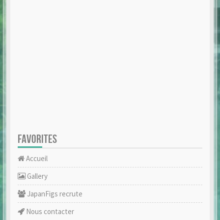
FAVORITES
Accueil
Gallery
JapanFigs recrute
Nous contacter