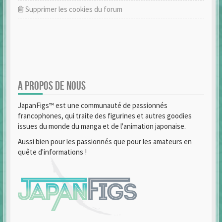
Supprimer les cookies du forum
A PROPOS DE NOUS
JapanFigs™ est une communauté de passionnés
francophones, qui traite des figurines et autres goodies
issues du monde du manga et de l'animation japonaise.
Aussi bien pour les passionnés que pour les amateurs en
quête d'informations !