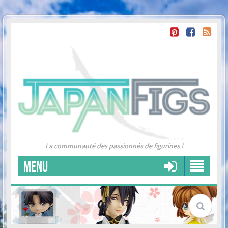
La communauté des passionnés de figurines !
MENU