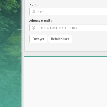
Nom :
Adresse e-mail :
Envoyer
Reinitialiser