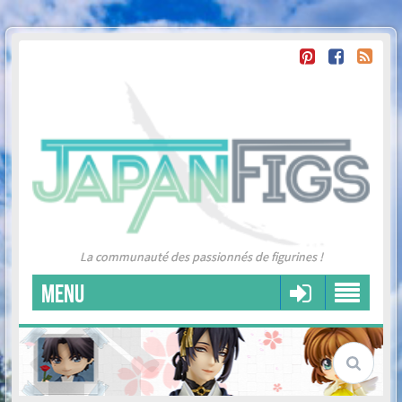
La communauté des passionnés de figurines !
MENU