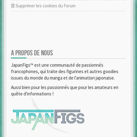
Supprimer les cookies du forum
A PROPOS DE NOUS
JapanFigs™ est une communauté de passionnés
francophones, qui traite des figurines et autres goodies
issues du monde du manga et de l'animation japonaise.
Aussi bien pour les passionnés que pour les amateurs en
quête d'informations !