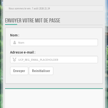
Nous sommes le ven. 7 août 2026 21:24
ENVOYER VOTRE MOT DE PASSE
Nom :
Adresse e-mail :
Envoyer
Reinitialiser