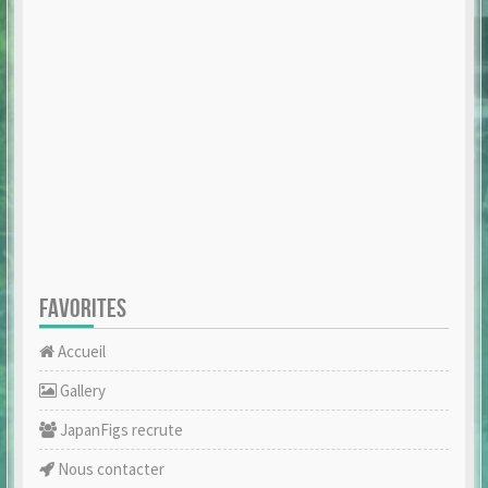
FAVORITES
Accueil
Gallery
JapanFigs recrute
Nous contacter