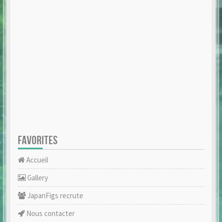
FAVORITES
Accueil
Gallery
JapanFigs recrute
Nous contacter