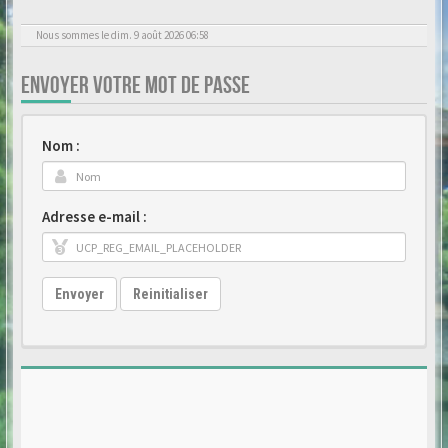
Nous sommes le dim. 9 août 2026 06:58
ENVOYER VOTRE MOT DE PASSE
Nom :
Adresse e-mail :
Envoyer
Reinitialiser