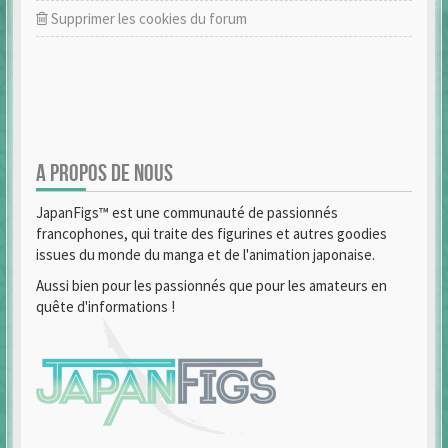
Supprimer les cookies du forum
A PROPOS DE NOUS
JapanFigs™ est une communauté de passionnés
francophones, qui traite des figurines et autres goodies
issues du monde du manga et de l'animation japonaise.
Aussi bien pour les passionnés que pour les amateurs en
quête d'informations !