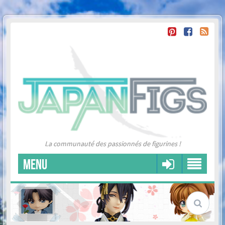
La communauté des passionnés de figurines !
MENU