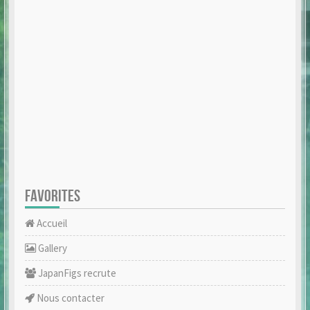
FAVORITES
Accueil
Gallery
JapanFigs recrute
Nous contacter