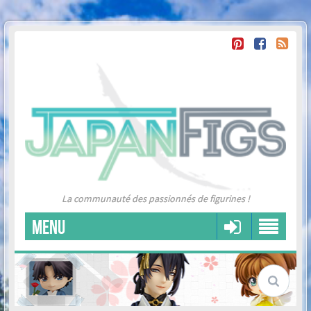
La communauté des passionnés de figurines !
MENU