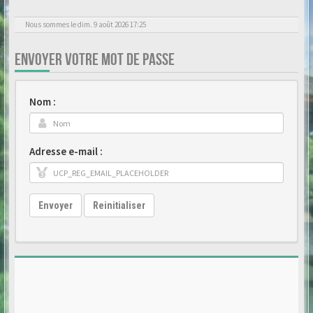
Nous sommes le dim. 9 août 2026 17:25
ENVOYER VOTRE MOT DE PASSE
Nom :
Adresse e-mail :
Envoyer
Reinitialiser