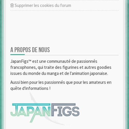
Supprimer les cookies du forum
A PROPOS DE NOUS
JapanFigs™ est une communauté de passionnés
francophones, qui traite des figurines et autres goodies
issues du monde du manga et de l'animation japonaise.
Aussi bien pour les passionnés que pour les amateurs en
quête d'informations !