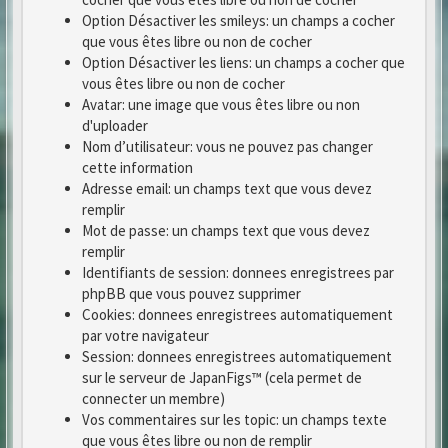
Option Désactiver les smileys: un champs a cocher
que vous êtes libre ou non de cocher
Option Désactiver les liens: un champs a cocher que
vous êtes libre ou non de cocher
Avatar: une image que vous êtes libre ou non
d'uploader
Nom d’utilisateur: vous ne pouvez pas changer
cette information
Adresse email: un champs text que vous devez
remplir
Mot de passe: un champs text que vous devez
remplir
Identifiants de session: donnees enregistrees par
phpBB que vous pouvez supprimer
Cookies: donnees enregistrees automatiquement
par votre navigateur
Session: donnees enregistrees automatiquement
sur le serveur de JapanFigs™ (cela permet de
connecter un membre)
Vos commentaires sur les topic: un champs texte
que vous êtes libre ou non de remplir