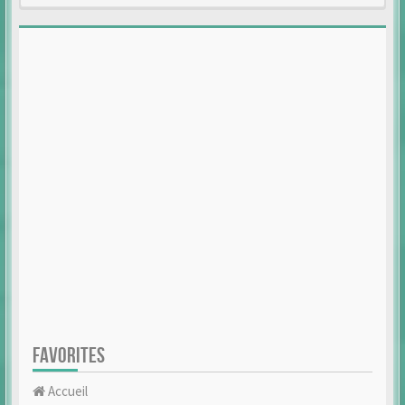
FAVORITES
Accueil