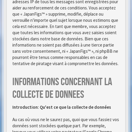
adresses IP de tous les messages sont enregistrées pour
aider au renforcement de ces conditions. Vous acceptez
que « JapanFigs™ » supprime, modifie, déplace ou
verrouille n’importe quel sujet lorsque nous estimons que
cela est nécessaire. En tant que membre, vous acceptez
que toutes les informations que vous avez saisies soient
stockées dans notre base de données. Bien que ces
informations ne soient pas diffusées à une tierce partie
sans votre consentement, ni « JapanFigs™ », ni phpBB ne
pourront être tenus comme responsables en cas de
tentative de piratage visant à compromettre les données.
Informations concernant la
collecte de donnees
Introduction: Qu'est ce que la collecte de données
Au cas où vous ne le saurez pas, quoi que vous fassiez vos
données sont stockées quelque part. Par exemple,
lorsque vous utilisez votre navigateur (Google Chrome,