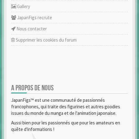
Gallery
JapanFigs recrute
Nous contacter
Supprimer les cookies du forum
A PROPOS DE NOUS
JapanFigs™ est une communauté de passionnés
francophones, qui traite des figurines et autres goodies
issues du monde du manga et de l'animation japonaise.
Aussi bien pour les passionnés que pour les amateurs en
quête d'informations !