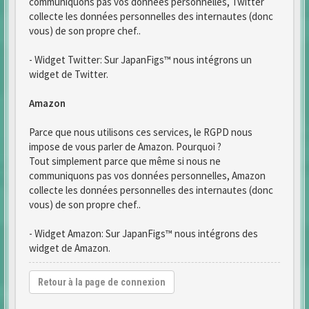
communiquons pas vos données personnelles, Twitter
collecte les données personnelles des internautes (donc
vous) de son propre chef..
- Widget Twitter: Sur JapanFigs™ nous intégrons un
widget de Twitter.
Amazon
Parce que nous utilisons ces services, le RGPD nous
impose de vous parler de Amazon. Pourquoi ?
Tout simplement parce que même si nous ne
communiquons pas vos données personnelles, Amazon
collecte les données personnelles des internautes (donc
vous) de son propre chef..
- Widget Amazon: Sur JapanFigs™ nous intégrons des
widget de Amazon.
Retour à la page de connexion