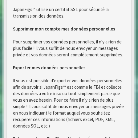
JapanFigs™ utilise un certifat SSL pour sécurité la
transmission des données.
Supprimer mon compte mes données personnelles
Pour supprimer vos données personnelles, il n'y a rien de
plus facile ! Il vous suffit de nous envoyer un messages
privée et vos données seront complétement supprimées.
Exporter mes données personnelles
Il vous est possible d'exporter vos données personnelles
afin de savoir si JapanFigs™ est comme le FBI et collecte
des données a votre insu ou tout simplement parce que
vous en avez besoin. Pour ce faire il n'y a rien de plus
simple ! Il vous suffit de nous envoyer un messages privée
en nous indiquant le format auquel vous souhaitez
recuperer ces informations (fichiers excel, PDF, XML,
données SQL, etc.)