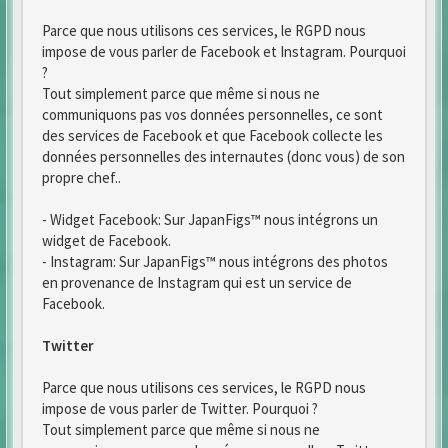
Parce que nous utilisons ces services, le RGPD nous
impose de vous parler de Facebook et Instagram. Pourquoi
?
Tout simplement parce que même si nous ne
communiquons pas vos données personnelles, ce sont
des services de Facebook et que Facebook collecte les
données personnelles des internautes (donc vous) de son
propre chef..
- Widget Facebook: Sur JapanFigs™ nous intégrons un
widget de Facebook.
- Instagram: Sur JapanFigs™ nous intégrons des photos
en provenance de Instagram qui est un service de
Facebook.
Twitter
Parce que nous utilisons ces services, le RGPD nous
impose de vous parler de Twitter. Pourquoi ?
Tout simplement parce que même si nous ne