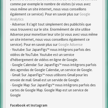
comme par exemple le nombre de visites (si vous avez
vous même un site internet, nous vous conseillons
également ce service). Pour en savoir plus sur
Google
Analytics
- Adsense: Il s'agit tout simplement des publicités que
vous trouverez sur le site. Enormément de site utilise
Adsense pour monetiser leur site (si vous avez vous même
un site internet, nous vous conseillons également ce
service). Pour en savoir plus sur
Google Adsense
- Youtube: Sur JapanFigs™ nous intégrons parfois des
vidéos de YouTube. Youtube est un service
d'hébergement de vidéos en ligne de Google.
- Google Calendar: Sur JapanFigs™ nous intégrons parfois
des agendas de Google Calendar, un service de Google.
- Gmail: Sur JapanFigs™ nous utilisons Gmail pour les
envoie de mail. Gmail est un servide de Google.
- Google Map: Sur JapanFigs™ nous intégrons parfois des
cartes de Google Map. Google Map est un service de
Google
Facebook et Instagram