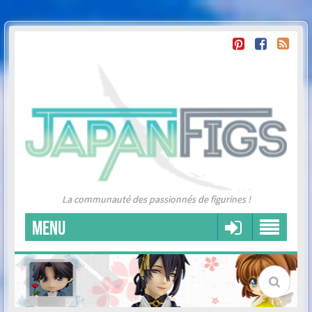
La communauté des passionnés de figurines !
MENU