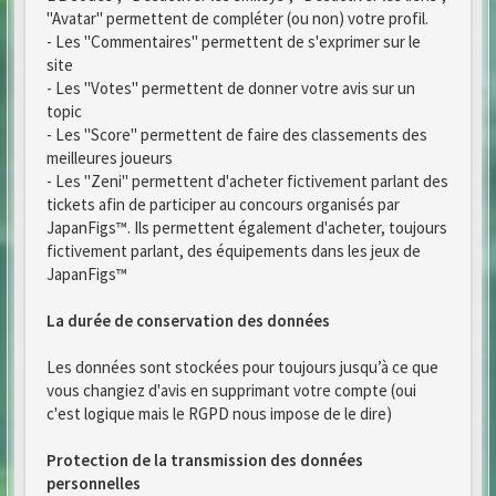
"Avatar" permettent de compléter (ou non) votre profil.
- Les "Commentaires" permettent de s'exprimer sur le
site
- Les "Votes" permettent de donner votre avis sur un
topic
- Les "Score" permettent de faire des classements des
meilleures joueurs
- Les "Zeni" permettent d'acheter fictivement parlant des
tickets afin de participer au concours organisés par
JapanFigs™. Ils permettent également d'acheter, toujours
fictivement parlant, des équipements dans les jeux de
JapanFigs™
La durée de conservation des données
Les données sont stockées pour toujours jusqu’à ce que
vous changiez d'avis en supprimant votre compte (oui
c'est logique mais le RGPD nous impose de le dire)
Protection de la transmission des données
personnelles