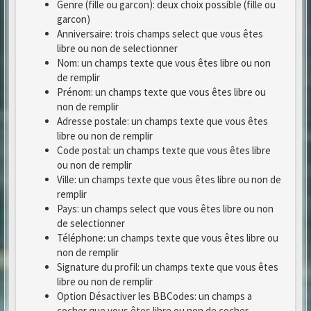
Genre (fille ou garcon): deux choix possible (fille ou
garcon)
Anniversaire: trois champs select que vous êtes
libre ou non de selectionner
Nom: un champs texte que vous êtes libre ou non
de remplir
Prénom: un champs texte que vous êtes libre ou
non de remplir
Adresse postale: un champs texte que vous êtes
libre ou non de remplir
Code postal: un champs texte que vous êtes libre
ou non de remplir
Ville: un champs texte que vous êtes libre ou non de
remplir
Pays: un champs select que vous êtes libre ou non
de selectionner
Téléphone: un champs texte que vous êtes libre ou
non de remplir
Signature du profil: un champs texte que vous êtes
libre ou non de remplir
Option Désactiver les BBCodes: un champs a
cocher que vous êtes libre ou non de cocher