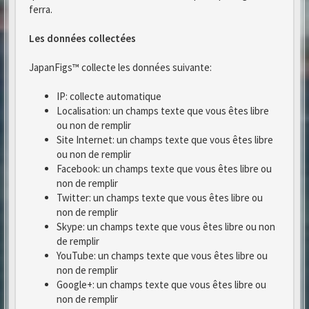
ferra.
Les données collectées
JapanFigs™ collecte les données suivante:
IP: collecte automatique
Localisation: un champs texte que vous êtes libre
ou non de remplir
Site Internet: un champs texte que vous êtes libre
ou non de remplir
Facebook: un champs texte que vous êtes libre ou
non de remplir
Twitter: un champs texte que vous êtes libre ou
non de remplir
Skype: un champs texte que vous êtes libre ou non
de remplir
YouTube: un champs texte que vous êtes libre ou
non de remplir
Google+: un champs texte que vous êtes libre ou
non de remplir