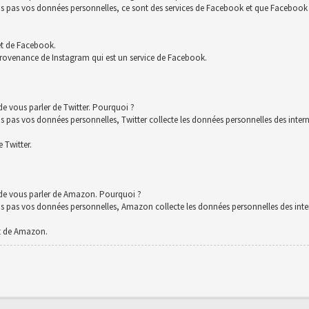
s vos données personnelles, ce sont des services de Facebook et que Facebook co
et de Facebook.
rovenance de Instagram qui est un service de Facebook.
e vous parler de Twitter. Pourquoi ?
 vos données personnelles, Twitter collecte les données personnelles des interna
 Twitter.
 de vous parler de Amazon. Pourquoi ?
s vos données personnelles, Amazon collecte les données personnelles des intern
t de Amazon.