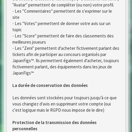
"Avatar" permettent de compléter (ou non) votre profil.
- Les "Commentaires" permettent de s'exprimer sur le
site
- Les "Votes" permettent de donner votre avis sur un
topic
- Les "Score" permettent de faire des classements des
meilleures joueurs
- Les "Zeni" permettent d'acheter fictivement parlant des
tickets afin de participer au concours organisés par
JapanFigs™. Ils permettent également d'acheter, toujours
fictivement parlant, des équipements dans les jeux de
JapanFigs™
La durée de conservation des données
Les données sont stockées pour toujours jusqu’à ce que
vous changiez d'avis en supprimant votre compte (oui
c'est logique mais le RGPD nous impose de le dire)
Protection de la transmission des données
personnelles