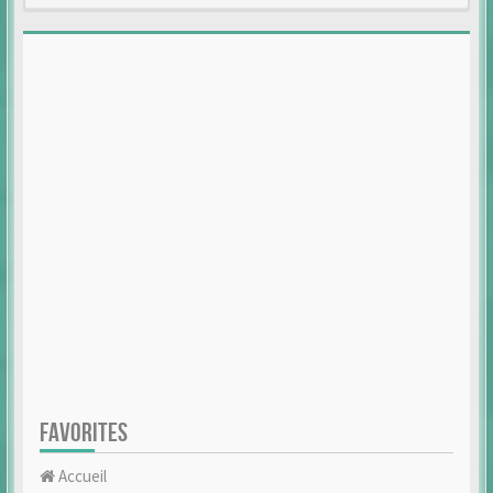
FAVORITES
Accueil