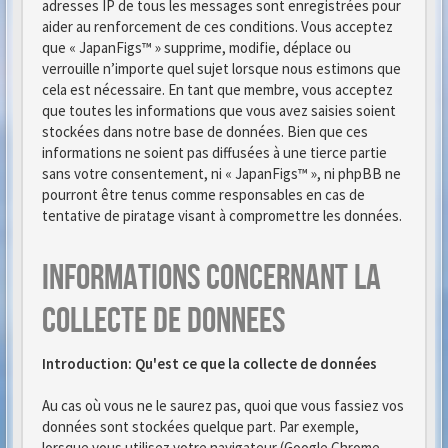
adresses IP de tous les messages sont enregistrées pour
aider au renforcement de ces conditions. Vous acceptez
que « JapanFigs™ » supprime, modifie, déplace ou
verrouille n’importe quel sujet lorsque nous estimons que
cela est nécessaire. En tant que membre, vous acceptez
que toutes les informations que vous avez saisies soient
stockées dans notre base de données. Bien que ces
informations ne soient pas diffusées à une tierce partie
sans votre consentement, ni « JapanFigs™ », ni phpBB ne
pourront être tenus comme responsables en cas de
tentative de piratage visant à compromettre les données.
Informations concernant la
collecte de donnees
Introduction: Qu'est ce que la collecte de données
Au cas où vous ne le saurez pas, quoi que vous fassiez vos
données sont stockées quelque part. Par exemple,
lorsque vous utilisez votre navigateur (Google Chrome,