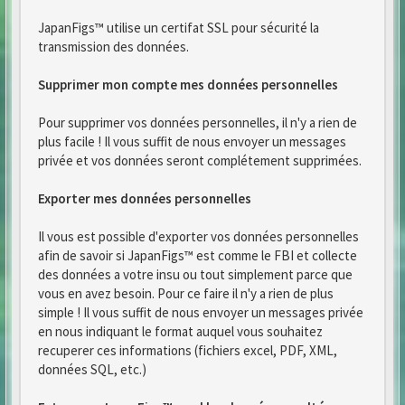
JapanFigs™ utilise un certifat SSL pour sécurité la
transmission des données.
Supprimer mon compte mes données personnelles
Pour supprimer vos données personnelles, il n'y a rien de
plus facile ! Il vous suffit de nous envoyer un messages
privée et vos données seront complétement supprimées.
Exporter mes données personnelles
Il vous est possible d'exporter vos données personnelles
afin de savoir si JapanFigs™ est comme le FBI et collecte
des données a votre insu ou tout simplement parce que
vous en avez besoin. Pour ce faire il n'y a rien de plus
simple ! Il vous suffit de nous envoyer un messages privée
en nous indiquant le format auquel vous souhaitez
recuperer ces informations (fichiers excel, PDF, XML,
données SQL, etc.)