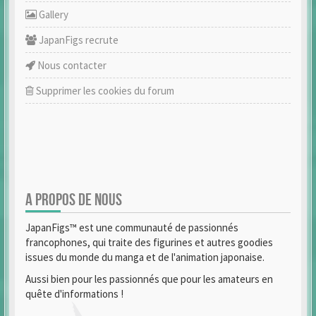
Gallery
JapanFigs recrute
Nous contacter
Supprimer les cookies du forum
A PROPOS DE NOUS
JapanFigs™ est une communauté de passionnés
francophones, qui traite des figurines et autres goodies
issues du monde du manga et de l'animation japonaise.
Aussi bien pour les passionnés que pour les amateurs en
quête d'informations !