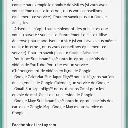
comme par exemple le nombre de visites (si vous avez
vous même un site internet, nous vous conseillons
également ce service). Pour en savoir plus sur
Google
Analytics
- Adsense: Il s'agit tout simplement des publicités que
vous trouverez sur le site. Enormément de site utilise
Adsense pour monetiser leur site (si vous avez vous même
un site internet, nous vous conseillons également ce
service). Pour en savoir plus sur
Google Adsense
- Youtube: Sur JapanFigs™ nous intégrons parfois des
vidéos de YouTube. Youtube est un service
d'hébergement de vidéos en ligne de Google.
- Google Calendar: Sur JapanFigs™ nous intégrons parfois
des agendas de Google Calendar, un service de Google.
- Gmail: Sur JapanFigs™ nous utilisons Gmail pour les
envoie de mail. Gmail est un servide de Google.
- Google Map: Sur JapanFigs™ nous intégrons parfois des
cartes de Google Map. Google Map est un service de
Google
Facebook et Instagram