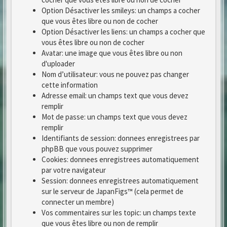
Option Désactiver les smileys: un champs a cocher
que vous êtes libre ou non de cocher
Option Désactiver les liens: un champs a cocher que
vous êtes libre ou non de cocher
Avatar: une image que vous êtes libre ou non
d'uploader
Nom d’utilisateur: vous ne pouvez pas changer
cette information
Adresse email: un champs text que vous devez
remplir
Mot de passe: un champs text que vous devez
remplir
Identifiants de session: donnees enregistrees par
phpBB que vous pouvez supprimer
Cookies: donnees enregistrees automatiquement
par votre navigateur
Session: donnees enregistrees automatiquement
sur le serveur de JapanFigs™ (cela permet de
connecter un membre)
Vos commentaires sur les topic: un champs texte
que vous êtes libre ou non de remplir