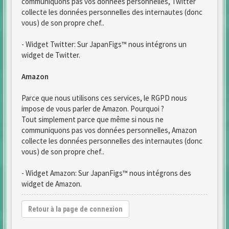
communiquons pas vos données personnelles, Twitter
collecte les données personnelles des internautes (donc
vous) de son propre chef..
- Widget Twitter: Sur JapanFigs™ nous intégrons un
widget de Twitter.
Amazon
Parce que nous utilisons ces services, le RGPD nous
impose de vous parler de Amazon. Pourquoi ?
Tout simplement parce que même si nous ne
communiquons pas vos données personnelles, Amazon
collecte les données personnelles des internautes (donc
vous) de son propre chef..
- Widget Amazon: Sur JapanFigs™ nous intégrons des
widget de Amazon.
Retour à la page de connexion