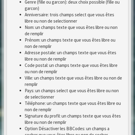
Genre (fille ou garcon): deux choix possible (fille ou
garcon)
Anniversaire: trois champs select que vous êtes
libre ou non de selectionner
Nom: un champs texte que vous êtes libre ou non
de remplir
Prénom: un champs texte que vous êtes libre ou
non de remplir
Adresse postale: un champs texte que vous êtes
libre ou non de remplir
Code postal: un champs texte que vous êtes libre
ou non de remplir
Ville: un champs texte que vous êtes libre ou non de
remplir
Pays: un champs select que vous êtes libre ou non
de selectionner
Téléphone: un champs texte que vous êtes libre ou
non de remplir
Signature du profil: un champs texte que vous êtes
libre ou non de remplir
Option Désactiver les BBCodes: un champs a
cocher que vous êtes libre ou non de cocher