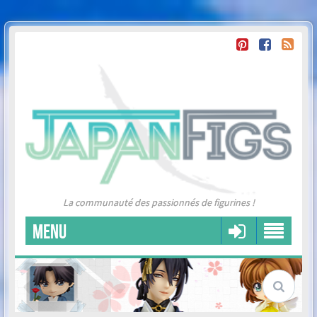
La communauté des passionnés de figurines !
MENU