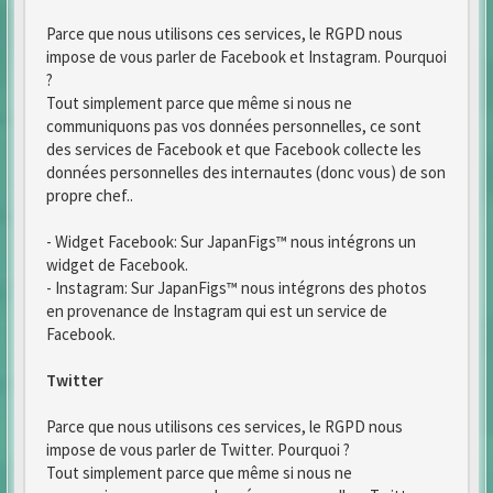
Parce que nous utilisons ces services, le RGPD nous
impose de vous parler de Facebook et Instagram. Pourquoi
?
Tout simplement parce que même si nous ne
communiquons pas vos données personnelles, ce sont
des services de Facebook et que Facebook collecte les
données personnelles des internautes (donc vous) de son
propre chef..
- Widget Facebook: Sur JapanFigs™ nous intégrons un
widget de Facebook.
- Instagram: Sur JapanFigs™ nous intégrons des photos
en provenance de Instagram qui est un service de
Facebook.
Twitter
Parce que nous utilisons ces services, le RGPD nous
impose de vous parler de Twitter. Pourquoi ?
Tout simplement parce que même si nous ne