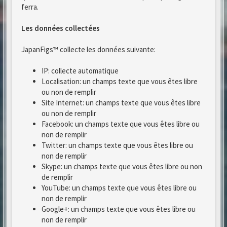
ferra.
Les données collectées
JapanFigs™ collecte les données suivante:
IP: collecte automatique
Localisation: un champs texte que vous êtes libre
ou non de remplir
Site Internet: un champs texte que vous êtes libre
ou non de remplir
Facebook: un champs texte que vous êtes libre ou
non de remplir
Twitter: un champs texte que vous êtes libre ou
non de remplir
Skype: un champs texte que vous êtes libre ou non
de remplir
YouTube: un champs texte que vous êtes libre ou
non de remplir
Google+: un champs texte que vous êtes libre ou
non de remplir