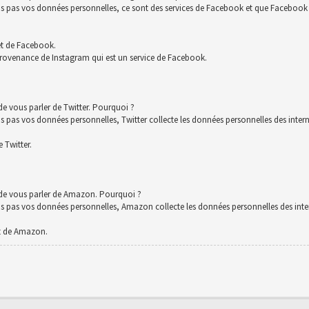
s vos données personnelles, ce sont des services de Facebook et que Facebook co
et de Facebook.
rovenance de Instagram qui est un service de Facebook.
e vous parler de Twitter. Pourquoi ?
 vos données personnelles, Twitter collecte les données personnelles des interna
 Twitter.
 de vous parler de Amazon. Pourquoi ?
s vos données personnelles, Amazon collecte les données personnelles des intern
t de Amazon.