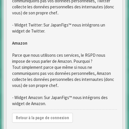
communiquons pas vos données personnelles, Twitter
collecte les données personnelles des internautes (donc
vous) de son propre chef..
- Widget Twitter: Sur JapanFigs™ nous intégrons un
widget de Twitter.
Amazon
Parce que nous utilisons ces services, le RGPD nous
impose de vous parler de Amazon. Pourquoi ?
Tout simplement parce que même si nous ne
communiquons pas vos données personnelles, Amazon
collecte les données personnelles des internautes (donc
vous) de son propre chef..
- Widget Amazon: Sur JapanFigs™ nous intégrons des
widget de Amazon.
Retour à la page de connexion