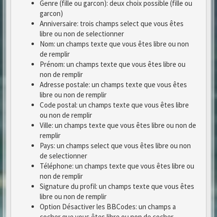
Genre (fille ou garcon): deux choix possible (fille ou
garcon)
Anniversaire: trois champs select que vous êtes
libre ou non de selectionner
Nom: un champs texte que vous êtes libre ou non
de remplir
Prénom: un champs texte que vous êtes libre ou
non de remplir
Adresse postale: un champs texte que vous êtes
libre ou non de remplir
Code postal: un champs texte que vous êtes libre
ou non de remplir
Ville: un champs texte que vous êtes libre ou non de
remplir
Pays: un champs select que vous êtes libre ou non
de selectionner
Téléphone: un champs texte que vous êtes libre ou
non de remplir
Signature du profil: un champs texte que vous êtes
libre ou non de remplir
Option Désactiver les BBCodes: un champs a
cocher que vous êtes libre ou non de cocher