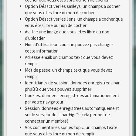
Option Désactiver les smileys: un champs a cocher
que vous êtes libre ou non de cocher
Option Désactiver les liens: un champs a cocher que
vous êtes libre ou non de cocher
Avatar: une image que vous êtes libre ou non
d'uploader
Nom d’utilisateur: vous ne pouvez pas changer
cette information
Adresse email: un champs text que vous devez
remplir
Mot de passe: un champs text que vous devez
remplir
Identifiants de session: donnees enregistrees par
phpBB que vous pouvez supprimer
Cookies: donnees enregistrees automatiquement
par votre navigateur
Session: donnees enregistrees automatiquement
sur le serveur de JapanFigs™ (cela permet de
connecter un membre)
Vos commentaires sur les topic: un champs texte
que vous êtes libre ou non de remplir