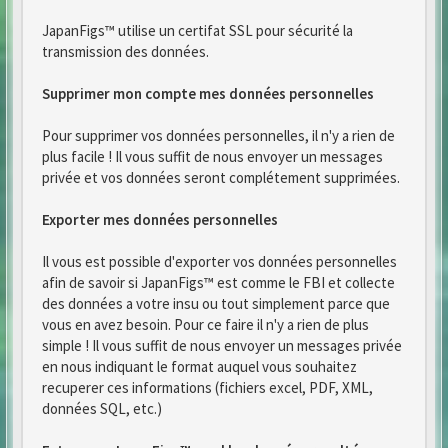
JapanFigs™ utilise un certifat SSL pour sécurité la
transmission des données.
Supprimer mon compte mes données personnelles
Pour supprimer vos données personnelles, il n'y a rien de
plus facile ! Il vous suffit de nous envoyer un messages
privée et vos données seront complétement supprimées.
Exporter mes données personnelles
Il vous est possible d'exporter vos données personnelles
afin de savoir si JapanFigs™ est comme le FBI et collecte
des données a votre insu ou tout simplement parce que
vous en avez besoin. Pour ce faire il n'y a rien de plus
simple ! Il vous suffit de nous envoyer un messages privée
en nous indiquant le format auquel vous souhaitez
recuperer ces informations (fichiers excel, PDF, XML,
données SQL, etc.)