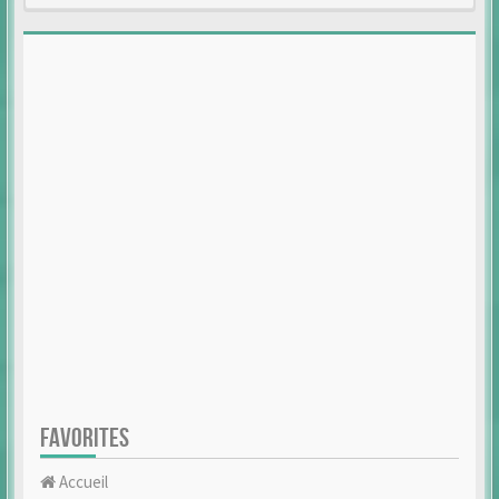
FAVORITES
Accueil