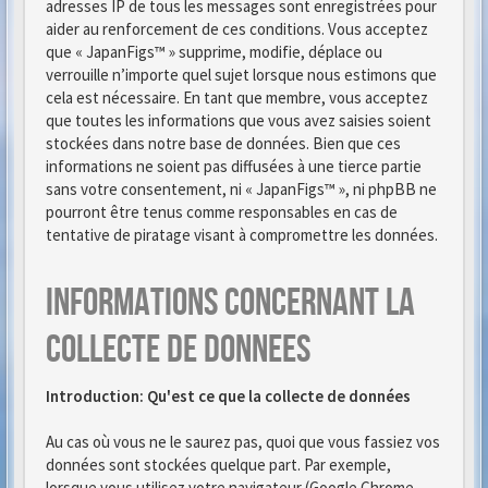
adresses IP de tous les messages sont enregistrées pour
aider au renforcement de ces conditions. Vous acceptez
que « JapanFigs™ » supprime, modifie, déplace ou
verrouille n’importe quel sujet lorsque nous estimons que
cela est nécessaire. En tant que membre, vous acceptez
que toutes les informations que vous avez saisies soient
stockées dans notre base de données. Bien que ces
informations ne soient pas diffusées à une tierce partie
sans votre consentement, ni « JapanFigs™ », ni phpBB ne
pourront être tenus comme responsables en cas de
tentative de piratage visant à compromettre les données.
Informations concernant la
collecte de donnees
Introduction: Qu'est ce que la collecte de données
Au cas où vous ne le saurez pas, quoi que vous fassiez vos
données sont stockées quelque part. Par exemple,
lorsque vous utilisez votre navigateur (Google Chrome,