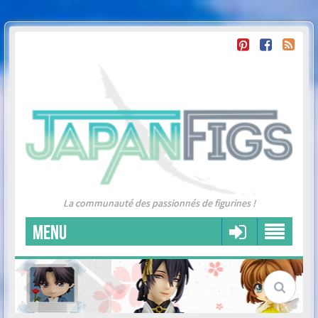
La communauté des passionnés de figurines !
MENU