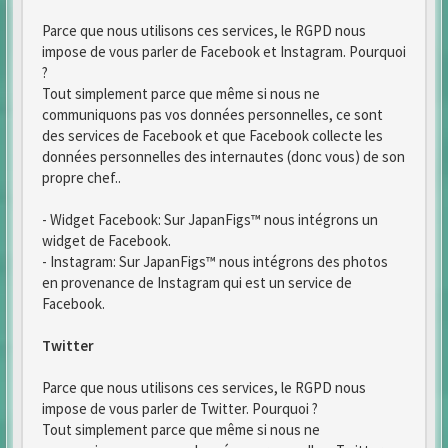
Parce que nous utilisons ces services, le RGPD nous
impose de vous parler de Facebook et Instagram. Pourquoi
?
Tout simplement parce que même si nous ne
communiquons pas vos données personnelles, ce sont
des services de Facebook et que Facebook collecte les
données personnelles des internautes (donc vous) de son
propre chef..
- Widget Facebook: Sur JapanFigs™ nous intégrons un
widget de Facebook.
- Instagram: Sur JapanFigs™ nous intégrons des photos
en provenance de Instagram qui est un service de
Facebook.
Twitter
Parce que nous utilisons ces services, le RGPD nous
impose de vous parler de Twitter. Pourquoi ?
Tout simplement parce que même si nous ne