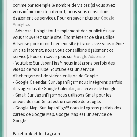
comme par exemple le nombre de visites (si vous avez
vous même un site internet, nous vous conseillons
également ce service). Pour en savoir plus sur
Google
Analytics
- Adsense: Il s'agit tout simplement des publicités que
vous trouverez sur le site. Enormément de site utilise
Adsense pour monetiser leur site (si vous avez vous même
un site internet, nous vous conseillons également ce
service). Pour en savoir plus sur
Google Adsense
- Youtube: Sur JapanFigs™ nous intégrons parfois des
vidéos de YouTube. Youtube est un service
d'hébergement de vidéos en ligne de Google.
- Google Calendar: Sur JapanFigs™ nous intégrons parfois
des agendas de Google Calendar, un service de Google.
- Gmail: Sur JapanFigs™ nous utilisons Gmail pour les
envoie de mail. Gmail est un servide de Google.
- Google Map: Sur JapanFigs™ nous intégrons parfois des
cartes de Google Map. Google Map est un service de
Google
Facebook et Instagram