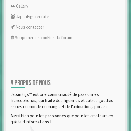
Gallery
JapanFigs recrute
Nous contacter
Supprimer les cookies du forum
A PROPOS DE NOUS
JapanFigs™ est une communauté de passionnés
francophones, qui traite des figurines et autres goodies
issues du monde du manga et de l'animation japonaise.
Aussi bien pour les passionnés que pour les amateurs en
quête d'informations !