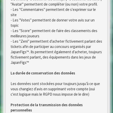
"Avatar" permettent de compléter (ou non) votre profil.
- Les "Commentaires" permettent de s'exprimer sur le
site
- Les "Votes" permettent de donner votre avis sur un
topic
- Les "Score" permettent de faire des classements des
meilleures joueurs
- Les "Zeni" permettent d'acheter fictivement parlant des
tickets afin de participer au concours organisés par
JapanFigs™. Ils permettent également d'acheter, toujours
fictivement parlant, des équipements dans les jeux de
JapanFigs™
La durée de conservation des données
Les données sont stockées pour toujours jusqu’à ce que
vous changiez d'avis en supprimant votre compte (oui
c'est logique mais le RGPD nous impose de le dire)
Protection de la transmission des données
personnelles