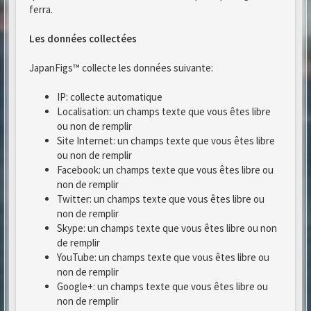
ferra.
Les données collectées
JapanFigs™ collecte les données suivante:
IP: collecte automatique
Localisation: un champs texte que vous êtes libre
ou non de remplir
Site Internet: un champs texte que vous êtes libre
ou non de remplir
Facebook: un champs texte que vous êtes libre ou
non de remplir
Twitter: un champs texte que vous êtes libre ou
non de remplir
Skype: un champs texte que vous êtes libre ou non
de remplir
YouTube: un champs texte que vous êtes libre ou
non de remplir
Google+: un champs texte que vous êtes libre ou
non de remplir