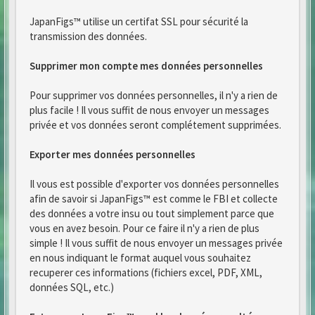
JapanFigs™ utilise un certifat SSL pour sécurité la
transmission des données.
Supprimer mon compte mes données personnelles
Pour supprimer vos données personnelles, il n'y a rien de
plus facile ! Il vous suffit de nous envoyer un messages
privée et vos données seront complétement supprimées.
Exporter mes données personnelles
Il vous est possible d'exporter vos données personnelles
afin de savoir si JapanFigs™ est comme le FBI et collecte
des données a votre insu ou tout simplement parce que
vous en avez besoin. Pour ce faire il n'y a rien de plus
simple ! Il vous suffit de nous envoyer un messages privée
en nous indiquant le format auquel vous souhaitez
recuperer ces informations (fichiers excel, PDF, XML,
données SQL, etc.)