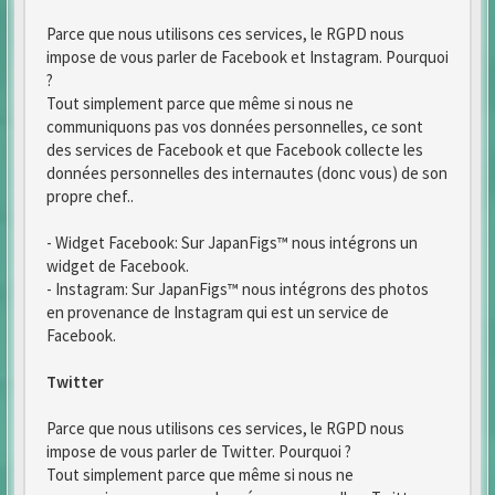
Parce que nous utilisons ces services, le RGPD nous
impose de vous parler de Facebook et Instagram. Pourquoi
?
Tout simplement parce que même si nous ne
communiquons pas vos données personnelles, ce sont
des services de Facebook et que Facebook collecte les
données personnelles des internautes (donc vous) de son
propre chef..
- Widget Facebook: Sur JapanFigs™ nous intégrons un
widget de Facebook.
- Instagram: Sur JapanFigs™ nous intégrons des photos
en provenance de Instagram qui est un service de
Facebook.
Twitter
Parce que nous utilisons ces services, le RGPD nous
impose de vous parler de Twitter. Pourquoi ?
Tout simplement parce que même si nous ne