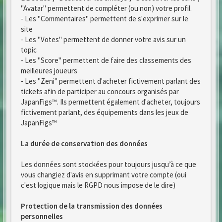
"Avatar" permettent de compléter (ou non) votre profil.
- Les "Commentaires" permettent de s'exprimer sur le
site
- Les "Votes" permettent de donner votre avis sur un
topic
- Les "Score" permettent de faire des classements des
meilleures joueurs
- Les "Zeni" permettent d'acheter fictivement parlant des
tickets afin de participer au concours organisés par
JapanFigs™. Ils permettent également d'acheter, toujours
fictivement parlant, des équipements dans les jeux de
JapanFigs™
La durée de conservation des données
Les données sont stockées pour toujours jusqu’à ce que
vous changiez d'avis en supprimant votre compte (oui
c'est logique mais le RGPD nous impose de le dire)
Protection de la transmission des données
personnelles