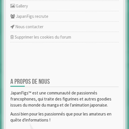
Gallery
JapanFigs recrute
Nous contacter
Supprimer les cookies du forum
A PROPOS DE NOUS
JapanFigs™ est une communauté de passionnés
francophones, qui traite des figurines et autres goodies
issues du monde du manga et de l'animation japonaise.
Aussi bien pour les passionnés que pour les amateurs en
quête d'informations !