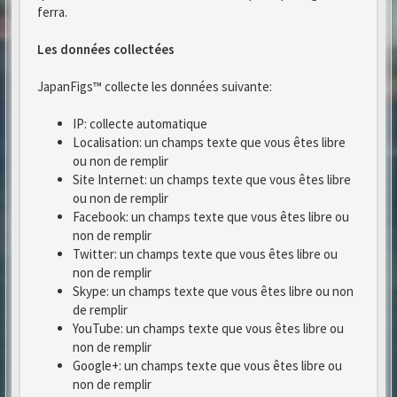
ferra.
Les données collectées
JapanFigs™ collecte les données suivante:
IP: collecte automatique
Localisation: un champs texte que vous êtes libre
ou non de remplir
Site Internet: un champs texte que vous êtes libre
ou non de remplir
Facebook: un champs texte que vous êtes libre ou
non de remplir
Twitter: un champs texte que vous êtes libre ou
non de remplir
Skype: un champs texte que vous êtes libre ou non
de remplir
YouTube: un champs texte que vous êtes libre ou
non de remplir
Google+: un champs texte que vous êtes libre ou
non de remplir