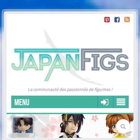
La communauté des passionnés de figurines !
MENU