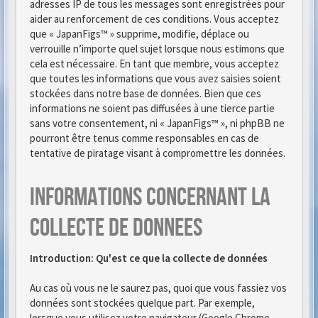
adresses IP de tous les messages sont enregistrées pour
aider au renforcement de ces conditions. Vous acceptez
que « JapanFigs™ » supprime, modifie, déplace ou
verrouille n’importe quel sujet lorsque nous estimons que
cela est nécessaire. En tant que membre, vous acceptez
que toutes les informations que vous avez saisies soient
stockées dans notre base de données. Bien que ces
informations ne soient pas diffusées à une tierce partie
sans votre consentement, ni « JapanFigs™ », ni phpBB ne
pourront être tenus comme responsables en cas de
tentative de piratage visant à compromettre les données.
Informations concernant la
collecte de donnees
Introduction: Qu'est ce que la collecte de données
Au cas où vous ne le saurez pas, quoi que vous fassiez vos
données sont stockées quelque part. Par exemple,
lorsque vous utilisez votre navigateur (Google Chrome,