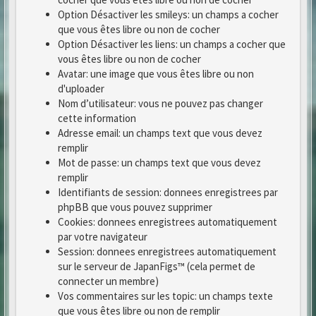
Option Désactiver les smileys: un champs a cocher
que vous êtes libre ou non de cocher
Option Désactiver les liens: un champs a cocher que
vous êtes libre ou non de cocher
Avatar: une image que vous êtes libre ou non
d'uploader
Nom d’utilisateur: vous ne pouvez pas changer
cette information
Adresse email: un champs text que vous devez
remplir
Mot de passe: un champs text que vous devez
remplir
Identifiants de session: donnees enregistrees par
phpBB que vous pouvez supprimer
Cookies: donnees enregistrees automatiquement
par votre navigateur
Session: donnees enregistrees automatiquement
sur le serveur de JapanFigs™ (cela permet de
connecter un membre)
Vos commentaires sur les topic: un champs texte
que vous êtes libre ou non de remplir