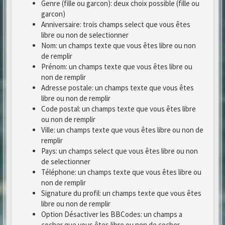
Genre (fille ou garcon): deux choix possible (fille ou
garcon)
Anniversaire: trois champs select que vous êtes
libre ou non de selectionner
Nom: un champs texte que vous êtes libre ou non
de remplir
Prénom: un champs texte que vous êtes libre ou
non de remplir
Adresse postale: un champs texte que vous êtes
libre ou non de remplir
Code postal: un champs texte que vous êtes libre
ou non de remplir
Ville: un champs texte que vous êtes libre ou non de
remplir
Pays: un champs select que vous êtes libre ou non
de selectionner
Téléphone: un champs texte que vous êtes libre ou
non de remplir
Signature du profil: un champs texte que vous êtes
libre ou non de remplir
Option Désactiver les BBCodes: un champs a
cocher que vous êtes libre ou non de cocher