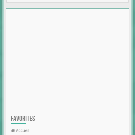
FAVORITES
Accueil