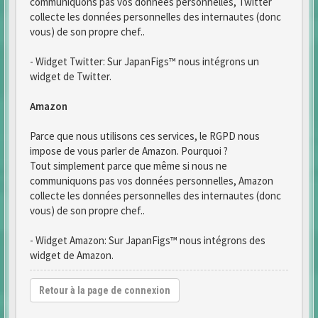
communiquons pas vos données personnelles, Twitter
collecte les données personnelles des internautes (donc
vous) de son propre chef..
- Widget Twitter: Sur JapanFigs™ nous intégrons un
widget de Twitter.
Amazon
Parce que nous utilisons ces services, le RGPD nous
impose de vous parler de Amazon. Pourquoi ?
Tout simplement parce que même si nous ne
communiquons pas vos données personnelles, Amazon
collecte les données personnelles des internautes (donc
vous) de son propre chef..
- Widget Amazon: Sur JapanFigs™ nous intégrons des
widget de Amazon.
Retour à la page de connexion