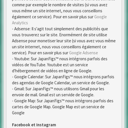
comme par exemple le nombre de visites (si vous avez
vous même un site internet, nous vous conseillons
également ce service). Pour en savoir plus sur
Google
Analytics
- Adsense: Il s'agit tout simplement des publicités que
vous trouverez sur le site. Enormément de site utilise
Adsense pour monetiser leur site (si vous avez vous même
un site internet, nous vous conseillons également ce
service). Pour en savoir plus sur
Google Adsense
- Youtube: Sur JapanFigs™ nous intégrons parfois des
vidéos de YouTube. Youtube est un service
d'hébergement de vidéos en ligne de Google.
- Google Calendar: Sur JapanFigs™ nous intégrons parfois
des agendas de Google Calendar, un service de Google.
- Gmail: Sur JapanFigs™ nous utilisons Gmail pour les
envoie de mail. Gmail est un servide de Google.
- Google Map: Sur JapanFigs™ nous intégrons parfois des
cartes de Google Map. Google Map est un service de
Google
Facebook et Instagram