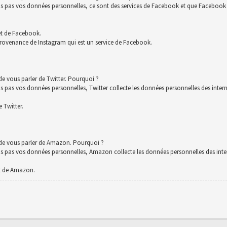
s vos données personnelles, ce sont des services de Facebook et que Facebook co
et de Facebook.
rovenance de Instagram qui est un service de Facebook.
e vous parler de Twitter. Pourquoi ?
 vos données personnelles, Twitter collecte les données personnelles des interna
 Twitter.
 de vous parler de Amazon. Pourquoi ?
s vos données personnelles, Amazon collecte les données personnelles des intern
t de Amazon.