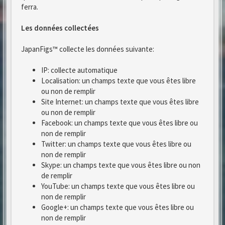
ferra.
Les données collectées
JapanFigs™ collecte les données suivante:
IP: collecte automatique
Localisation: un champs texte que vous êtes libre
ou non de remplir
Site Internet: un champs texte que vous êtes libre
ou non de remplir
Facebook: un champs texte que vous êtes libre ou
non de remplir
Twitter: un champs texte que vous êtes libre ou
non de remplir
Skype: un champs texte que vous êtes libre ou non
de remplir
YouTube: un champs texte que vous êtes libre ou
non de remplir
Google+: un champs texte que vous êtes libre ou
non de remplir