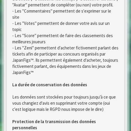
"Avatar" permettent de compléter (ou non) votre profil.
- Les "Commentaires" permettent de s'exprimer sur le
site
- Les "Votes" permettent de donner votre avis sur un
topic
- Les "Score" permettent de faire des classements des
meilleures joueurs
- Les "Zeni" permettent d'acheter fictivement parlant des
tickets afin de participer au concours organisés par
JapanFigs™. Ils permettent également d'acheter, toujours
fictivement parlant, des équipements dans les jeux de
JapanFigs™
La durée de conservation des données
Les données sont stockées pour toujours jusqu’à ce que
vous changiez d'avis en supprimant votre compte (oui
c'est logique mais le RGPD nous impose de le dire)
Protection de la transmission des données
personnelles