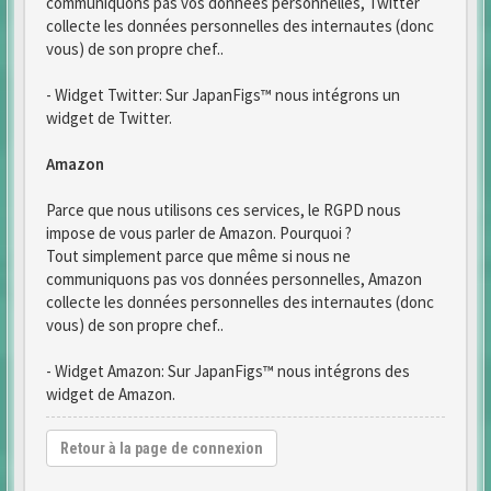
communiquons pas vos données personnelles, Twitter
collecte les données personnelles des internautes (donc
vous) de son propre chef..
- Widget Twitter: Sur JapanFigs™ nous intégrons un
widget de Twitter.
Amazon
Parce que nous utilisons ces services, le RGPD nous
impose de vous parler de Amazon. Pourquoi ?
Tout simplement parce que même si nous ne
communiquons pas vos données personnelles, Amazon
collecte les données personnelles des internautes (donc
vous) de son propre chef..
- Widget Amazon: Sur JapanFigs™ nous intégrons des
widget de Amazon.
Retour à la page de connexion