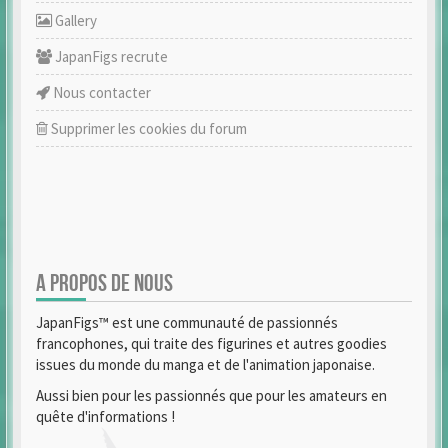
Gallery
JapanFigs recrute
Nous contacter
Supprimer les cookies du forum
A PROPOS DE NOUS
JapanFigs™ est une communauté de passionnés
francophones, qui traite des figurines et autres goodies
issues du monde du manga et de l'animation japonaise.
Aussi bien pour les passionnés que pour les amateurs en
quête d'informations !