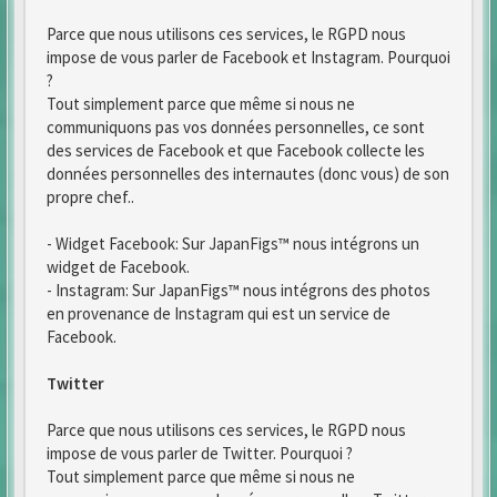
Parce que nous utilisons ces services, le RGPD nous
impose de vous parler de Facebook et Instagram. Pourquoi
?
Tout simplement parce que même si nous ne
communiquons pas vos données personnelles, ce sont
des services de Facebook et que Facebook collecte les
données personnelles des internautes (donc vous) de son
propre chef..
- Widget Facebook: Sur JapanFigs™ nous intégrons un
widget de Facebook.
- Instagram: Sur JapanFigs™ nous intégrons des photos
en provenance de Instagram qui est un service de
Facebook.
Twitter
Parce que nous utilisons ces services, le RGPD nous
impose de vous parler de Twitter. Pourquoi ?
Tout simplement parce que même si nous ne