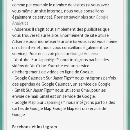
comme par exemple le nombre de visites (si vous avez
vous même un site internet, nous vous conseillons
également ce service). Pour en savoir plus sur
Google
Analytics
- Adsense: Il s'agit tout simplement des publicités que
vous trouverez sur le site. Enormément de site utilise
Adsense pour monetiser leur site (si vous avez vous même
un site internet, nous vous conseillons également ce
service). Pour en savoir plus sur
Google Adsense
- Youtube: Sur JapanFigs™ nous intégrons parfois des
vidéos de YouTube. Youtube est un service
d'hébergement de vidéos en ligne de Google.
- Google Calendar: Sur JapanFigs™ nous intégrons parfois
des agendas de Google Calendar, un service de Google.
- Gmail: Sur JapanFigs™ nous utilisons Gmail pour les
envoie de mail. Gmail est un servide de Google.
- Google Map: Sur JapanFigs™ nous intégrons parfois des
cartes de Google Map. Google Map est un service de
Google
Facebook et Instagram