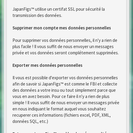
JapanFigs™ utilise un certifat SSL pour sécurité la
transmission des données.
Supprimer mon compte mes données personnelles
Pour supprimer vos données personnelles, il n'y a rien de
plus facile ! Il vous suffit de nous envoyer un messages
privée et vos données seront complétement supprimées.
Exporter mes données personnelles
Il vous est possible d'exporter vos données personnelles
afin de savoir si JapanFigs™ est comme le FBI et collecte
des données a votre insu ou tout simplement parce que
vous en avez besoin. Pour ce faire il n'y a rien de plus
simple ! Il vous suffit de nous envoyer un messages privée
en nous indiquant le format auquel vous souhaitez
recuperer ces informations (fichiers excel, PDF, XML,
données SQL, etc.)