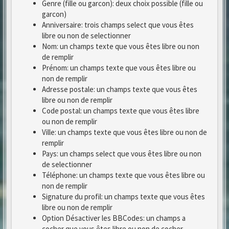
Genre (fille ou garcon): deux choix possible (fille ou
garcon)
Anniversaire: trois champs select que vous êtes
libre ou non de selectionner
Nom: un champs texte que vous êtes libre ou non
de remplir
Prénom: un champs texte que vous êtes libre ou
non de remplir
Adresse postale: un champs texte que vous êtes
libre ou non de remplir
Code postal: un champs texte que vous êtes libre
ou non de remplir
Ville: un champs texte que vous êtes libre ou non de
remplir
Pays: un champs select que vous êtes libre ou non
de selectionner
Téléphone: un champs texte que vous êtes libre ou
non de remplir
Signature du profil: un champs texte que vous êtes
libre ou non de remplir
Option Désactiver les BBCodes: un champs a
cocher que vous êtes libre ou non de cocher