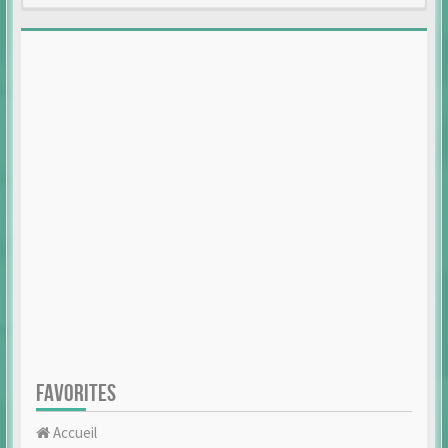
FAVORITES
Accueil