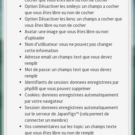
Option Désactiver les smileys: un champs a cocher
que vous êtes libre ou non de cocher
Option Désactiver les liens: un champs a cocher que
vous êtes libre ou non de cocher
Avatar: une image que vous êtes libre ou non
d'uploader
Nom d’utilisateur: vous ne pouvez pas changer
cette information
Adresse email: un champs text que vous devez
remplir
Mot de passe: un champs text que vous devez
remplir
Identifiants de session: donnees enregistrees par
phpBB que vous pouvez supprimer
Cookies: donnees enregistrees automatiquement
par votre navigateur
Session: donnees enregistrees automatiquement
sur le serveur de JapanFigs™ (cela permet de
connecter un membre)
Vos commentaires sur les topic: un champs texte
que vous êtes libre ou non de remplir