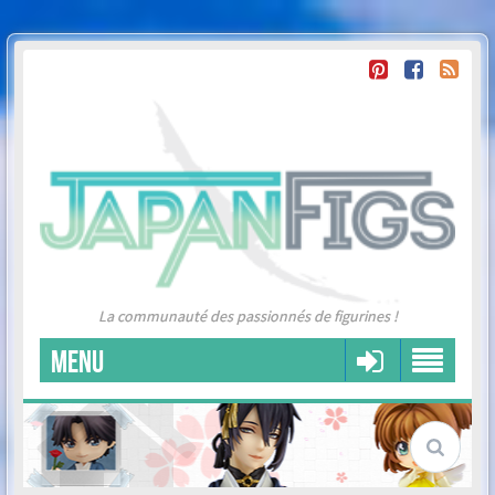
La communauté des passionnés de figurines !
MENU