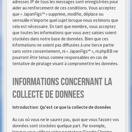
adresses IP de tous les messages sont enregistrées pour
aider au renforcement de ces conditions. Vous acceptez
que « JapanFigs™ » supprime, modifie, déplace ou
verrouille n’importe quel sujet lorsque nous estimons que
cela est nécessaire. En tant que membre, vous acceptez
que toutes les informations que vous avez saisies soient
stockées dans notre base de données. Bien que ces
informations ne soient pas diffusées à une tierce partie
sans votre consentement, ni « JapanFigs™ », ni phpBB ne
pourront être tenus comme responsables en cas de
tentative de piratage visant à compromettre les données.
Informations concernant la
collecte de donnees
Introduction: Qu'est ce que la collecte de données
Au cas où vous ne le saurez pas, quoi que vous fassiez vos
données sont stockées quelque part. Par exemple,
lorsque vous utilisez votre navigateur (Google Chrome,