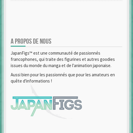
A PROPOS DE NOUS
JapanFigs™ est une communauté de passionnés
francophones, qui traite des figurines et autres goodies
issues du monde du manga et de l'animation japonaise.
Aussi bien pour les passionnés que pour les amateurs en
quête d'informations !