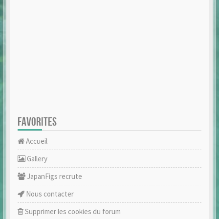
FAVORITES
Accueil
Gallery
JapanFigs recrute
Nous contacter
Supprimer les cookies du forum