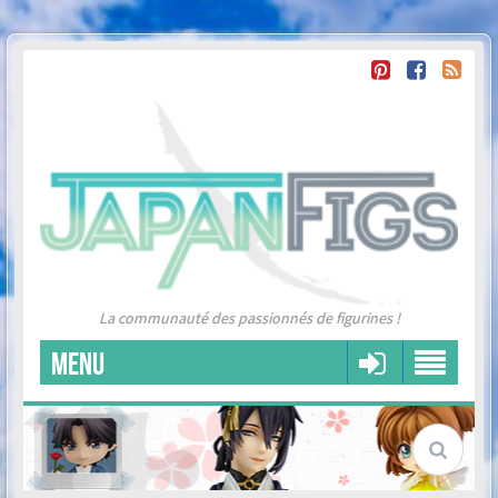
La communauté des passionnés de figurines !
MENU