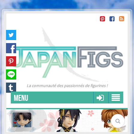
La communauté des passionnés de figurines !
MENU