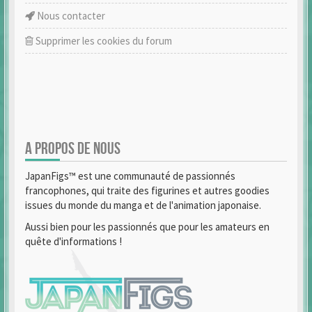
Nous contacter
Supprimer les cookies du forum
A PROPOS DE NOUS
JapanFigs™ est une communauté de passionnés
francophones, qui traite des figurines et autres goodies
issues du monde du manga et de l'animation japonaise.
Aussi bien pour les passionnés que pour les amateurs en
quête d'informations !