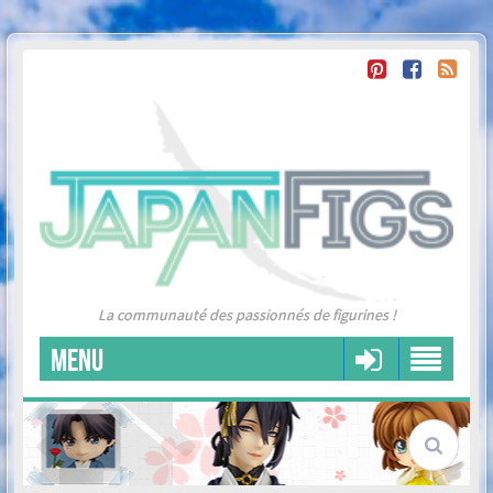
La communauté des passionnés de figurines !
MENU