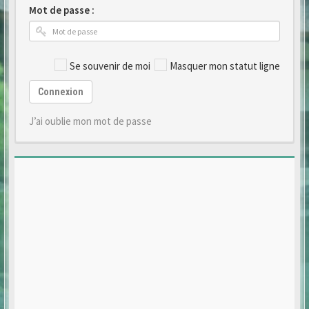
Mot de passe :
Se souvenir de moi
Masquer mon statut ligne
Connexion
J’ai oublie mon mot de passe