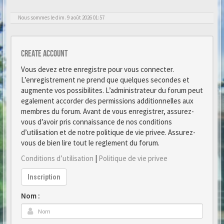
Nous sommes le dim. 9 août 2026 01:57
Create account
Vous devez etre enregistre pour vous connecter.
L’enregistrement ne prend que quelques secondes et
augmente vos possibilites. L’administrateur du forum peut
egalement accorder des permissions additionnelles aux
membres du forum. Avant de vous enregistrer, assurez-
vous d’avoir pris connaissance de nos conditions
d’utilisation et de notre politique de vie privee. Assurez-
vous de bien lire tout le reglement du forum.
Conditions d’utilisation
|
Politique de vie privee
Inscription
Nom :