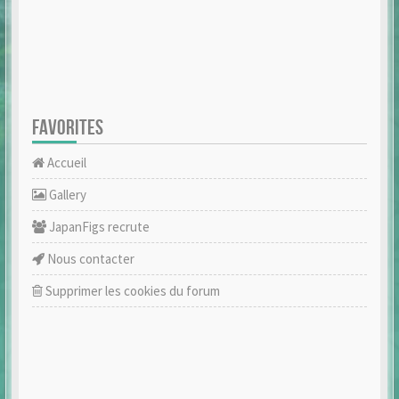
FAVORITES
Accueil
Gallery
JapanFigs recrute
Nous contacter
Supprimer les cookies du forum