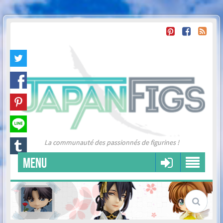
La communauté des passionnés de figurines !
MENU