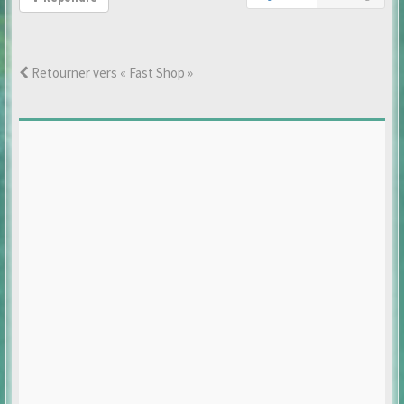
Retourner vers « Fast Shop »