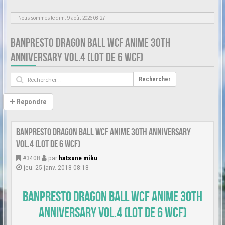
Nous sommes le dim. 9 août 2026 08:27
BANPRESTO DRAGON BALL WCF ANIME 30TH
ANNIVERSARY VOL.4 (LOT DE 6 WCF)
Rechercher
Repondre
Banpresto Dragon Ball WCF ANIME 30th ANNIVERSARY
vol.4 (Lot de 6 WCF)
#3408
par
hatsune miku
jeu. 25 janv. 2018 08:18
Banpresto Dragon Ball WCF ANIME 30th
ANNIVERSARY vol.4 (Lot de 6 WCF)