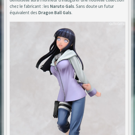
chez le fabricant : les
Naruto Gals
. Sans doute un futur
équivalent des
Dragon Ball Gals
.