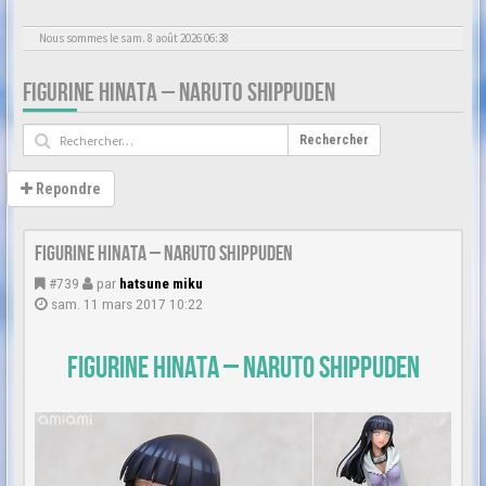
Nous sommes le sam. 8 août 2026 06:38
FIGURINE HINATA – NARUTO SHIPPUDEN
Rechercher
Repondre
Figurine Hinata – Naruto Shippuden
#739
par
hatsune miku
sam. 11 mars 2017 10:22
Figurine Hinata – Naruto Shippuden