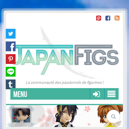
La communauté des passionnés de figurines !
MENU