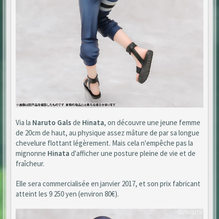
Via la
Naruto Gals
de
Hinata
, on découvre une jeune femme
de 20cm de haut, au physique assez mâture de par sa longue
chevelure flottant légèrement. Mais cela n'empêche pas la
mignonne
Hinata
d'afficher une posture pleine de vie et de
fraîcheur.
Elle sera commercialisée en janvier 2017, et son prix fabricant
atteint les 9 250 yen (environ 80€).