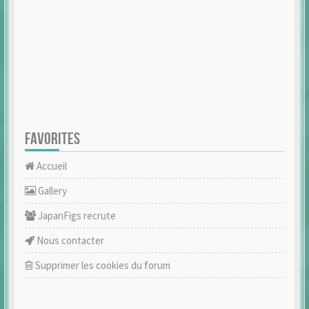
FAVORITES
Accueil
Gallery
JapanFigs recrute
Nous contacter
Supprimer les cookies du forum