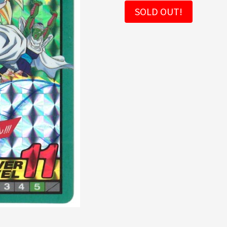
SOLD OUT!