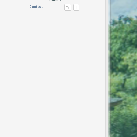
Contact