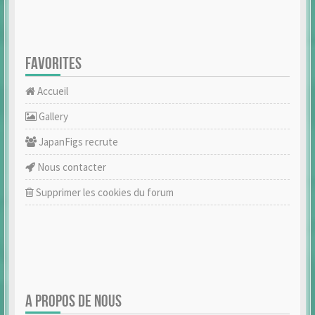
FAVORITES
Accueil
Gallery
JapanFigs recrute
Nous contacter
Supprimer les cookies du forum
A PROPOS DE NOUS