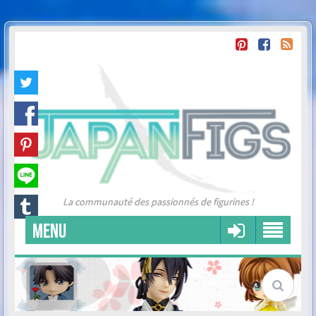
La communauté des passionnés de figurines !
MENU