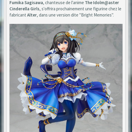
Fumika Sagisawa
, chanteuse de l'anime
The Idolm@aster
Cinderella Girls
, s'offrira prochainement une figurine chez le
fabricant
Alter
, dans une version dite "Bright Memories".