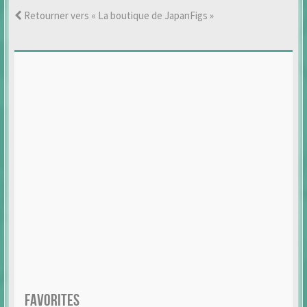
Retourner vers « La boutique de JapanFigs »
FAVORITES