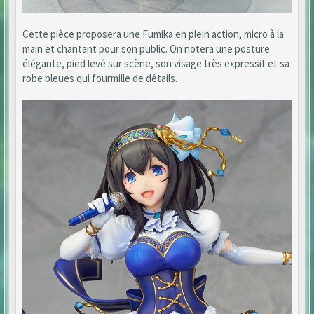
Cette pièce proposera une Fumika en plein action, micro à la
main et chantant pour son public. On notera une posture
élégante, pied levé sur scène, son visage très expressif et sa
robe bleues qui fourmille de détails.