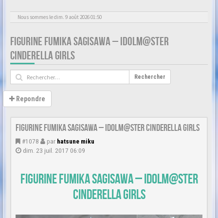
Nous sommes le dim. 9 août 2026 01:50
FIGURINE FUMIKA SAGISAWA – IDOLM@STER
CINDERELLA GIRLS
Rechercher
Repondre
Figurine Fumika Sagisawa – iDOLM@STER Cinderella Girls
#1078
par
hatsune miku
dim. 23 juil. 2017 06:09
Figurine Fumika Sagisawa – iDOLM@STER
Cinderella Girls