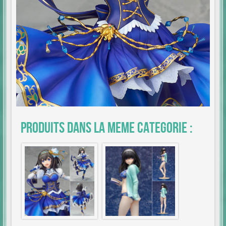
Produits dans la meme categorie :