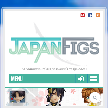
La communauté des passionnés de figurines !
MENU