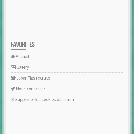
FAVORITES
Accueil
Gallery
JapanFigs recrute
Nous contacter
Supprimer les cookies du forum